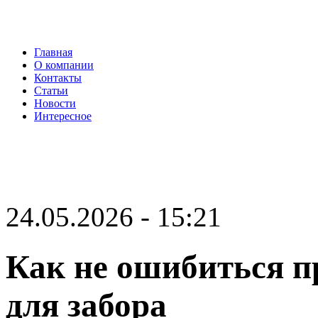
Главная
О компании
Контакты
Статьи
Новости
Интересное
24.05.2026 - 15:21
Как не ошибиться п
для забора