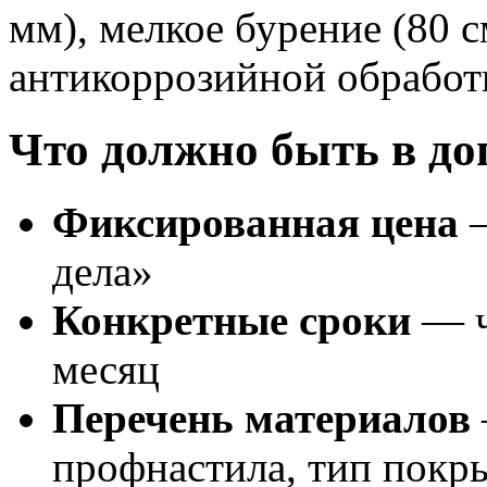
мм), мелкое бурение (80 с
антикоррозийной обработ
Что должно быть в до
Фиксированная цена
—
дела»
Конкретные сроки
— ч
месяц
Перечень материалов
профнастила, тип покр