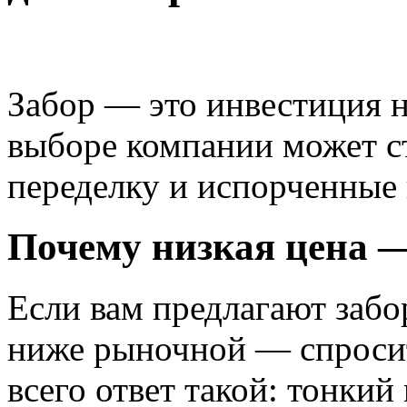
Забор — это инвестиция н
выборе компании может ст
переделку и испорченные
Почему низкая цена —
Если вам предлагают забо
ниже рыночной — спросит
всего ответ такой: тонкий