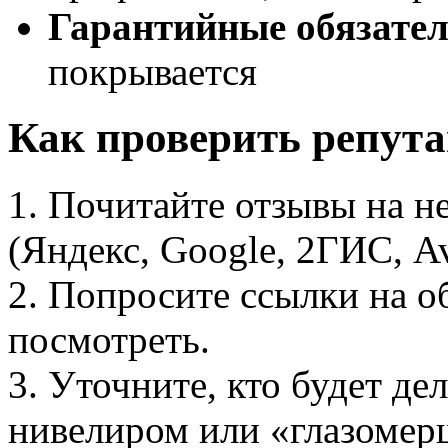
Гарантийные обязател
покрывается
Как проверить репут
1. Почитайте отзывы на 
(Яндекс, Google, 2ГИС, Av
2. Попросите ссылки на о
посмотреть.
3. Уточните, кто будет де
нивелиром или «глазомер