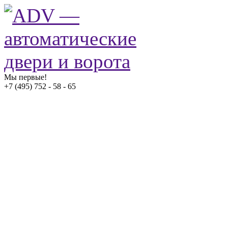
Мы первые!
+7 (495) 752 - 58 - 65