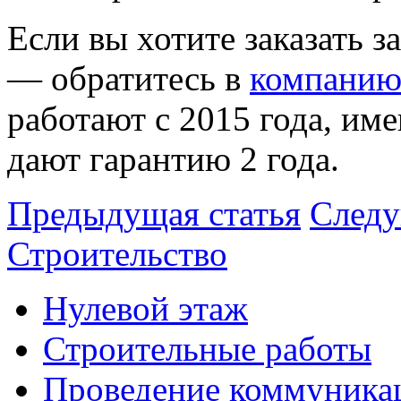
Если вы хотите заказать 
— обратитесь в
компанию
работают с 2015 года, им
дают гарантию 2 года.
Предыдущая статья
Следу
Строительство
Нулевой этаж
Строительные работы
Проведение коммуника