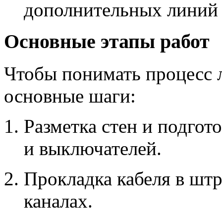
дополнительных линий 
Основные этапы работ
Чтобы понимать процесс 
основные шаги:
Разметка стен и подгот
и выключателей.
Прокладка кабеля в штр
каналах.