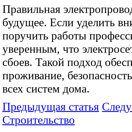
Правильная электропровод
будущее. Если уделить в
поручить работы професс
уверенным, что электросе
сбоев. Такой подход обес
проживание, безопасность
всех систем дома.
Предыдущая статья
Следу
Строительство