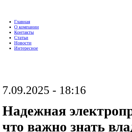
Главная
О компании
Контакты
Статьи
Новости
Интересное
7.09.2025 - 18:16
Надежная электропр
что важно знать вл