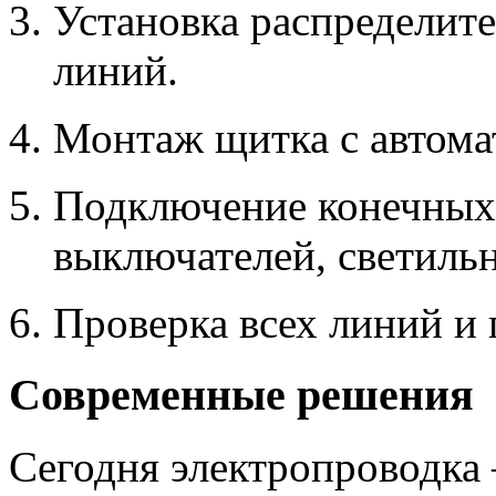
Установка распределит
линий.
Монтаж щитка с автома
Подключение конечных 
выключателей, светиль
Проверка всех линий и 
Современные решения
Сегодня электропроводка –