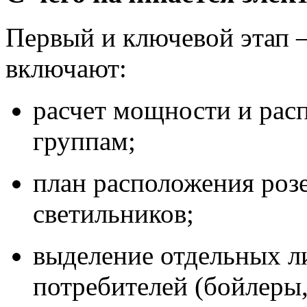
Первый и ключевой этап –
включают:
расчет мощности и рас
группам;
план расположения роз
светильников;
выделение отдельных 
потребителей (бойлеры,