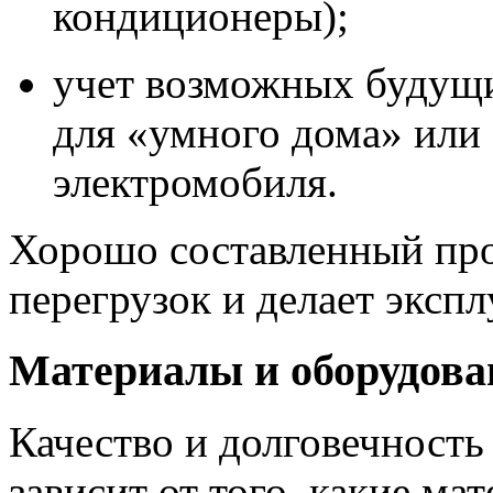
кондиционеры);
учет возможных будущ
для «умного дома» или 
электромобиля.
Хорошо составленный про
перегрузок и делает эксп
Материалы и оборудова
Качество и долговечность
зависит от того, какие ма