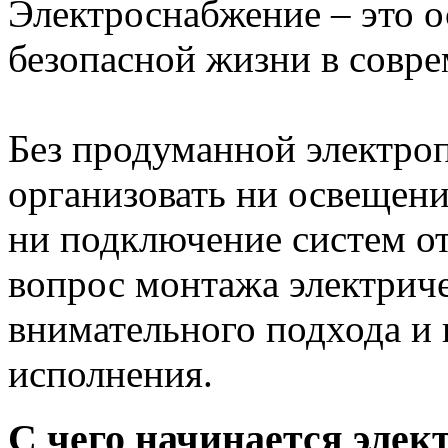
Электроснабжение – это 
безопасной жизни в совр
Без продуманной электро
организовать ни освещени
ни подключение систем о
вопрос монтажа электриче
внимательного подхода и
исполнения.
С чего начинается эле