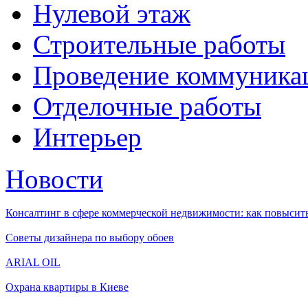
Нулевой этаж
Строительные работы
Проведение коммуника
Отделочные работы
Интерьер
Новости
Консалтинг в сфере коммерческой недвижимости: как повысить
Советы дизайнера по выбору обоев
ARIAL OIL
Охрана квартиры в Киеве