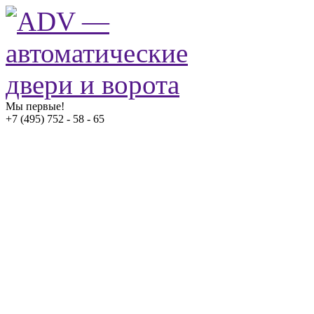
Мы первые!
+7 (495) 752 - 58 - 65