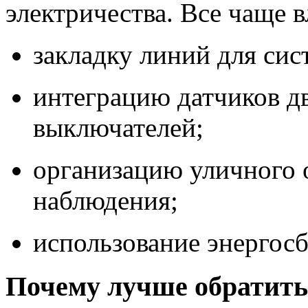
электричества. Все чаще 
закладку линий для си
интеграцию датчиков д
выключателей;
организацию уличного 
наблюдения;
использование энергос
Почему лучше обратить