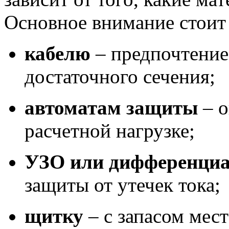
Основное внимание стоит 
кабелю
– предпочтени
достаточного сечения;
автоматам защиты
– о
расчетной нагрузке;
УЗО или дифференци
защиты от утечек тока;
щитку
– с запасом мес