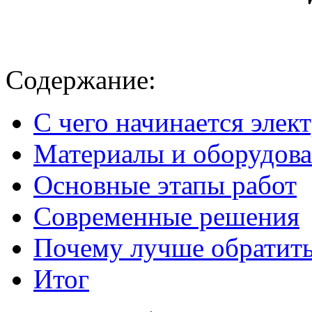
Содержание:
С чего начинается эле
Материалы и оборудов
Основные этапы работ
Современные решения
Почему лучше обратить
Итог