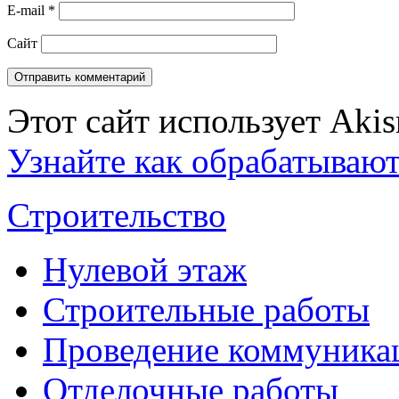
E-mail
*
Сайт
Этот сайт использует Aki
Узнайте как обрабатываю
Строительство
Нулевой этаж
Строительные работы
Проведение коммуника
Отделочные работы