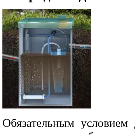
Обязательным условием 