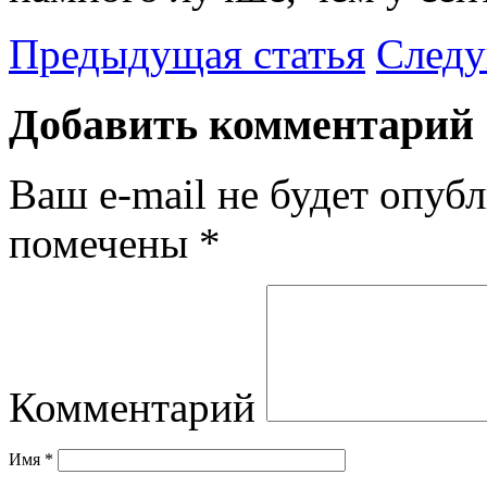
Предыдущая статья
Следу
Добавить комментарий
Ваш e-mail не будет опубл
помечены
*
Комментарий
Имя
*