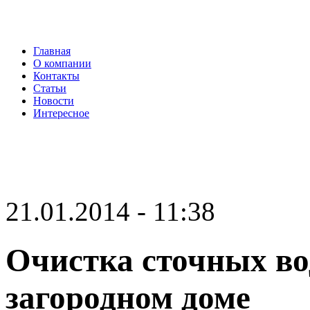
Главная
О компании
Контакты
Статьи
Новости
Интересное
21.01.2014 - 11:38
Очистка сточных вод
загородном доме