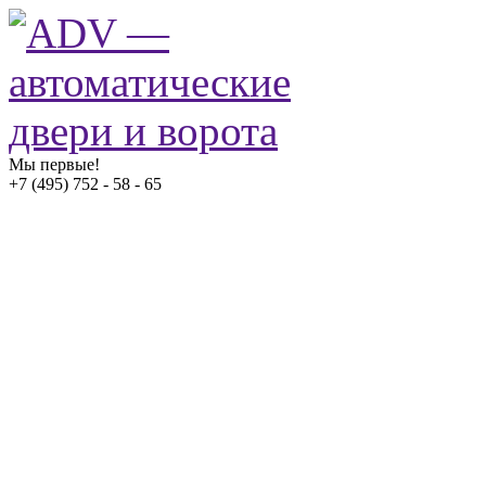
Мы первые!
+7 (495) 752 - 58 - 65