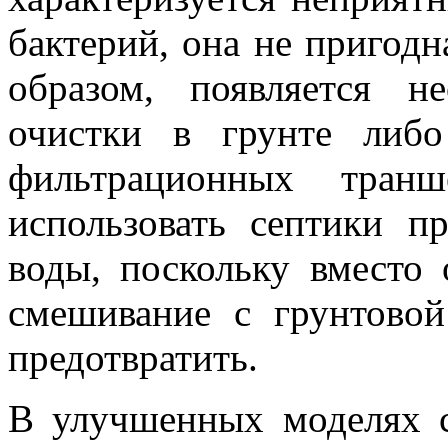
бактерий, она не пригодн
образом, появляется н
очистки в грунте либ
фильтрационных транш
использовать септики п
воды, поскольку вместо 
смешивание с грунтово
предотвратить.
В улучшенных моделях с