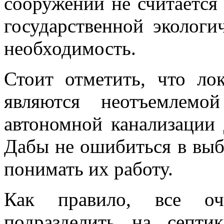
сооружений не считается
государственной экологи
необходимость.
Стоит отметить, что ло
являются неотъемлем
автономной канализации 
Дабы не ошибиться в выб
понимать их работу.
Как правило, все оч
подразделить на септи