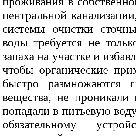
проживания в собственно
центральной канализации
системы очистки сточны
воды требуется не тольк
запаха на участке и избав
чтобы органические при
быстро размножаются г
вещества, не проникали
попадали в питьевую воду
обязательному устро