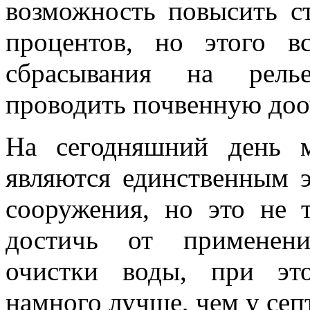
возможность повысить с
процентов, но этого в
сбрасывания на релье
проводить почвенную доо
На сегодняшний день м
являются единственным 
сооружения, но это не 
достичь от применени
очистки воды, при это
намного лучше, чем у сеп