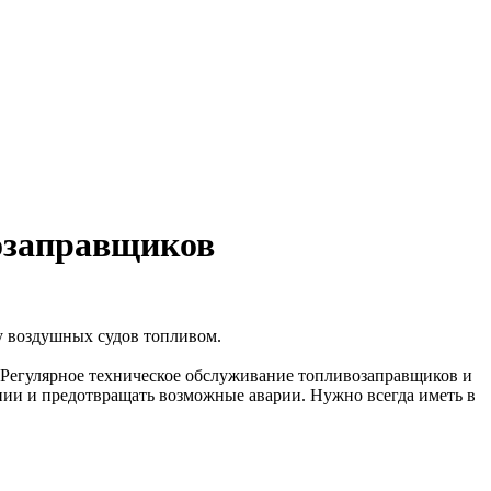
озаправщиков
у воздушных судов топливом.
 Регулярное техническое обслуживание топливозаправщиков и
нии и предотвращать возможные аварии. Нужно всегда иметь в