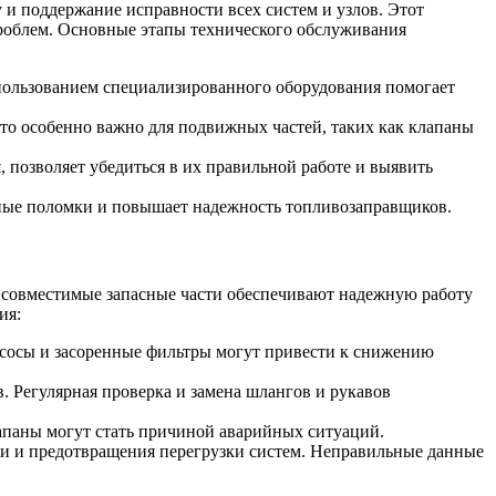
и поддержание исправности всех систем и узлов. Этот
проблем. Основные этапы технического обслуживания
пользованием специализированного оборудования помогает
то особенно важно для подвижных частей, таких как клапаны
 позволяет убедиться в их правильной работе и выявить
ные поломки и повышает надежность топливозаправщиков.
 совместимые запасные части обеспечивают надежную работу
ия:
асосы и засоренные фильтры могут привести к снижению
. Регулярная проверка и замена шлангов и рукавов
паны могут стать причиной аварийных ситуаций.
вки и предотвращения перегрузки систем. Неправильные данные