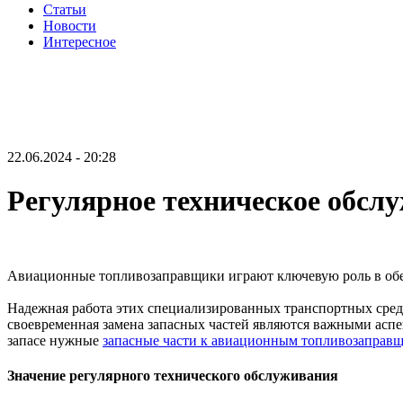
Статьи
Новости
Интересное
22.06.2024 - 20:28
Регулярное техническое обс
Авиационные топливозаправщики играют ключевую роль в обе
Надежная работа этих специализированных транспортных средс
своевременная замена запасных частей являются важными аспе
запасе нужные
запасные части к авиационным топливозаправ
Значение регулярного технического обслуживания