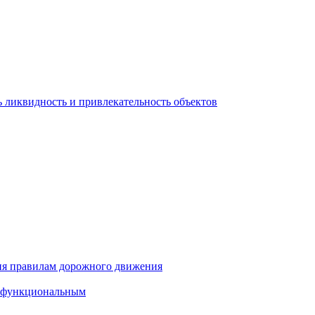
 ликвидность и привлекательность объектов
ия правилам дорожного движения
и функциональным