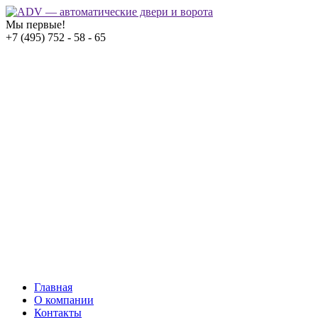
Мы первые!
+7 (495) 752 - 58 - 65
Главная
О компании
Контакты