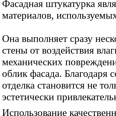
Фасадная штукатурка явл
материалов, используемых
Она выполняет сразу нес
стены от воздействия влаг
механических повреждени
облик фасада. Благодаря 
отделка становится не тол
эстетически привлекатель
Использование качествен