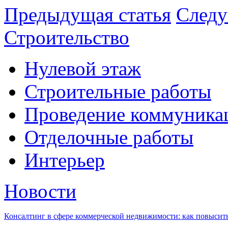
Предыдущая статья
Следу
Строительство
Нулевой этаж
Строительные работы
Проведение коммуника
Отделочные работы
Интерьер
Новости
Консалтинг в сфере коммерческой недвижимости: как повысить