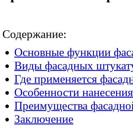
Содержание:
Основные функции фас
Виды фасадных штукат
Где применяется фасад
Особенности нанесения
Преимущества фасадно
Заключение