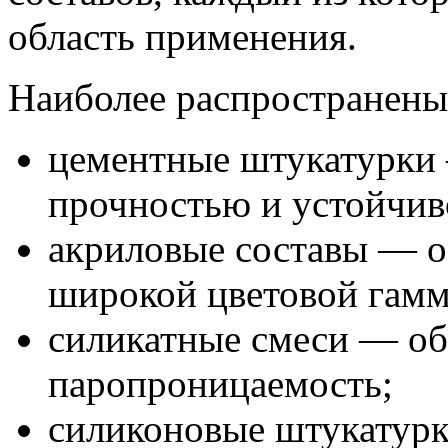
область применения.
Наиболее распространены
цементные штукатурки
прочностью и устойчиво
акриловые составы — о
широкой цветовой гамм
силикатные смеси — о
паропроницаемость;
силиконовые штукатурк