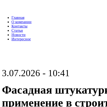
Главная
О компании
Контакты
Статьи
Новости
Интересное
3.07.2026 - 10:41
Фасадная штукатурк
применение в строи