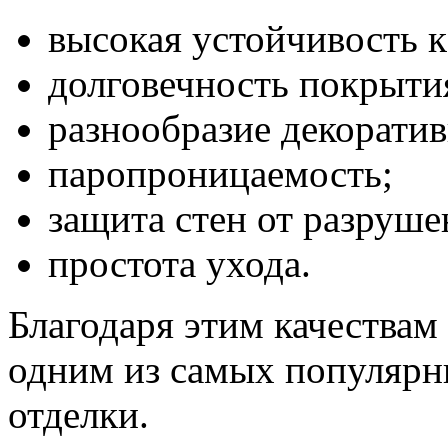
высокая устойчивость 
долговечность покрыти
разнообразие декорати
паропроницаемость;
защита стен от разруше
простота ухода.
Благодаря этим качествам
одним из самых популярн
отделки.