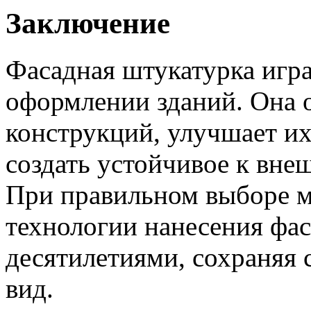
Заключение
Фасадная штукатурка игра
оформлении зданий. Она 
конструкций, улучшает и
создать устойчивое к вне
При правильном выборе м
технологии нанесения фас
десятилетиями, сохраняя 
вид.