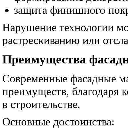
защита финишного пок
Нарушение технологии мо
растрескиванию или отсл
Преимущества фасад
Современные фасадные м
преимуществ, благодаря 
в строительстве.
Основные достоинства: