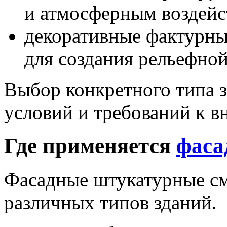
и атмосферным воздейс
декоративные фактурн
для создания рельефной
Выбор конкретного типа з
условий и требований к в
Где применяется
фаса
Фасадные штукатурные см
различных типов зданий.