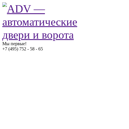
Мы первые!
+7 (495) 752 - 58 - 65