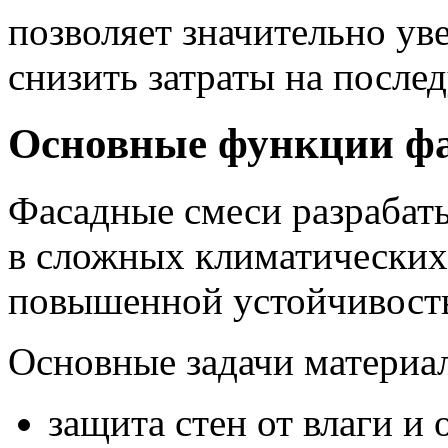
позволяет значительно ув
снизить затраты на посл
Основные функции ф
Фасадные смеси разрабат
в сложных климатических
повышенной устойчивость
Основные задачи материал
защита стен от влаги и 