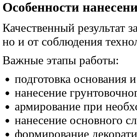
Особенности нанесен
Качественный результат за
но и от соблюдения техно
Важные этапы работы:
подготовка основания и
нанесение грунтовочног
армирование при необх
нанесение основного сл
формирование декорати