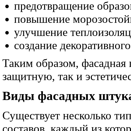
предотвращение образо
повышение морозостойк
улучшение теплоизоляц
создание декоративного
Таким образом, фасадная 
защитную, так и эстетич
Виды фасадных штук
Существует несколько ти
составов, каждый из кото