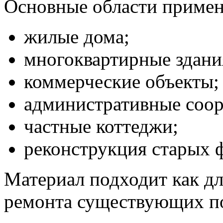
Основные области примен
жилые дома;
многоквартирные здани
коммерческие объекты;
административные соо
частные коттеджи;
реконструкция старых 
Материал подходит как дл
ремонта существующих п