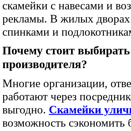
скамейки с навесами и в
рекламы. В жилых дворах
спинками и подлокотника
Почему стоит выбирать
производителя?
Многие организации, отве
работают через посреднико
выгодно.
Скамейки улич
возможность сэкономить б