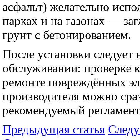
асфальт) желательно испо
парках и на газонах — за
грунт с бетонированием.
После установки следует 
обслуживании: проверке к
ремонте повреждённых эл
производителя можно сраз
рекомендуемый регламент
Предыдущая статья
Следу