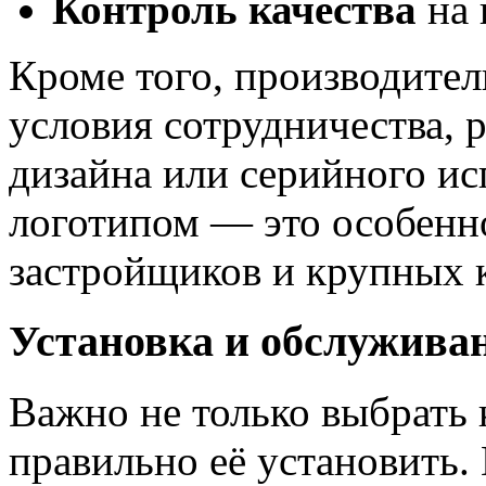
Контроль качества
на 
Кроме того, производител
условия сотрудничества, 
дизайна или серийного и
логотипом — это особенн
застройщиков и крупных 
Установка и обслужива
Важно не только выбрать 
правильно её установить.