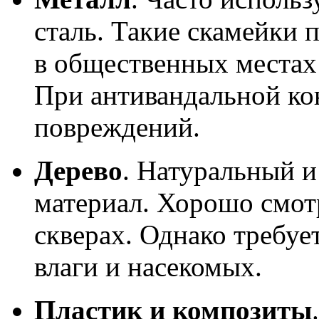
сталь. Такие скамейки 
в общественных местах
При антивандальной ко
повреждений.
Дерево
. Натуральный и
материал. Хорошо смотр
скверах. Однако требуе
влаги и насекомых.
Пластик и композиты