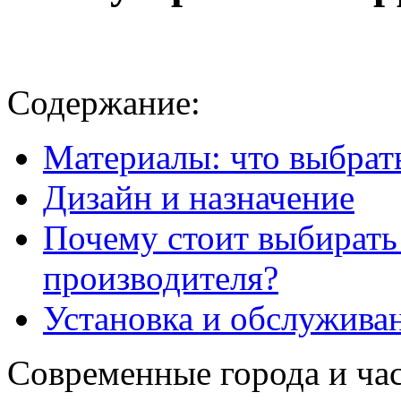
Содержание:
Материалы: что выбрат
Дизайн и назначение
Почему стоит выбирать
производителя?
Установка и обслужива
Современные города и ча