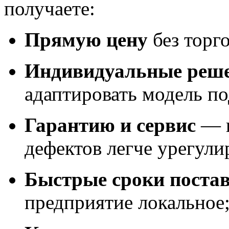
получаете:
Прямую цену
без торг
Индивидуальные реш
адаптировать модель по
Гарантию и сервис
— в
дефектов легче урегул
Быстрые сроки поста
предприятие локальное