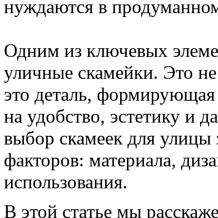
нуждаются в продуманном
Одним из ключевых элеме
уличные скамейки. Это не
это деталь, формирующая
на удобство, эстетику и 
выбор скамеек для улицы 
факторов: материала, диза
использования.
В этой статье мы расскаж