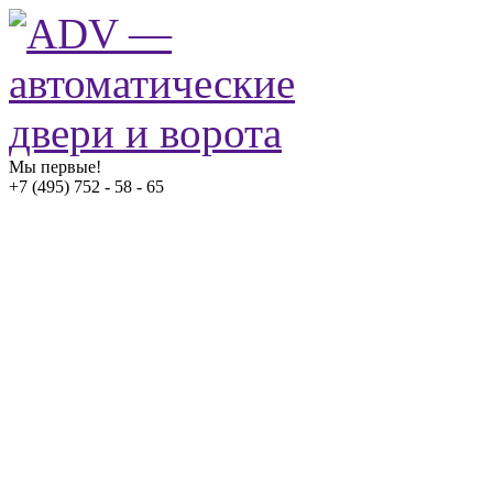
Мы первые!
+7 (495) 752 - 58 - 65