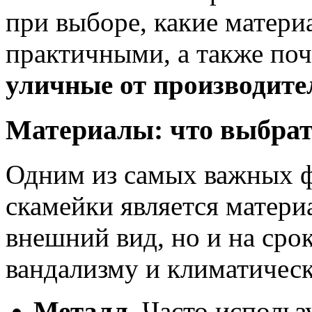
при выборе, какие матер
практичными, а также по
уличные от производите
Материалы: что выбра
Одним из самых важных ф
скамейки является материа
внешний вид, но и на сро
вандализму и климатичес
Металл
. Часто исполь