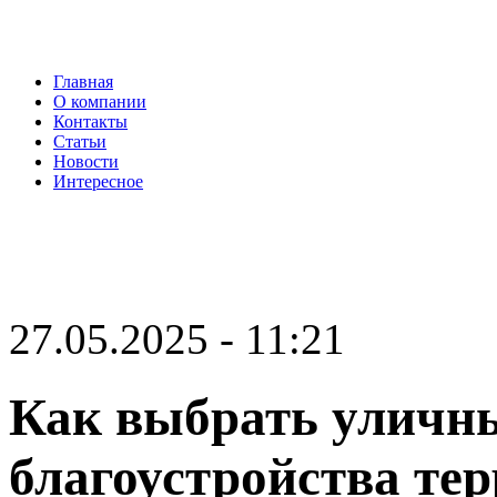
Главная
О компании
Контакты
Статьи
Новости
Интересное
27.05.2025 - 11:21
Как выбрать уличны
благоустройства те