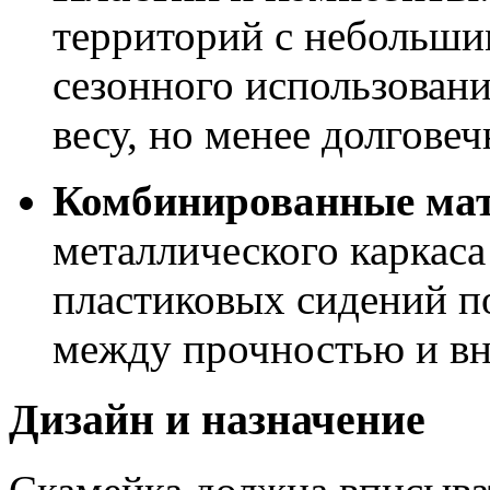
территорий с небольши
сезонного использовани
весу, но менее долговеч
Комбинированные ма
металлического каркаса
пластиковых сидений по
между прочностью и в
Дизайн и назначение