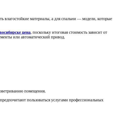
ть влагостойкие материалы, а для спальни — модели, которые
восибирске цена
, поскольку итоговая стоимость зависит от
ементы или автоматический привод.
проветриванию помещения.
 предпочитают пользоваться услугами профессиональных