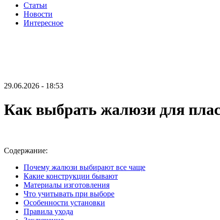
Статьи
Новости
Интересное
29.06.2026 - 18:53
Как выбрать жалюзи для плас
Содержание:
Почему жалюзи выбирают все чаще
Какие конструкции бывают
Материалы изготовления
Что учитывать при выборе
Особенности установки
Правила ухода