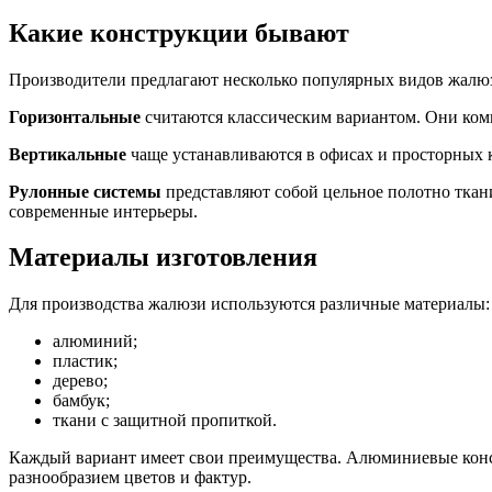
Какие конструкции бывают
Производители предлагают несколько популярных видов жалю
Горизонтальные
считаются классическим вариантом. Они ком
Вертикальные
чаще устанавливаются в офисах и просторных 
Рулонные системы
представляют собой цельное полотно ткан
современные интерьеры.
Материалы изготовления
Для производства жалюзи используются различные материалы:
алюминий;
пластик;
дерево;
бамбук;
ткани с защитной пропиткой.
Каждый вариант имеет свои преимущества. Алюминиевые конст
разнообразием цветов и фактур.