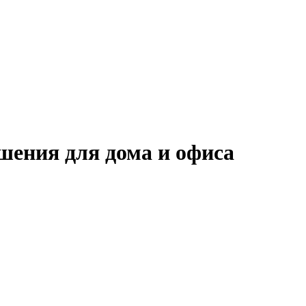
шения для дома и офиса