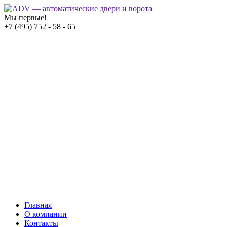
Мы первые!
+7 (495) 752 - 58 - 65
Главная
О компании
Контакты