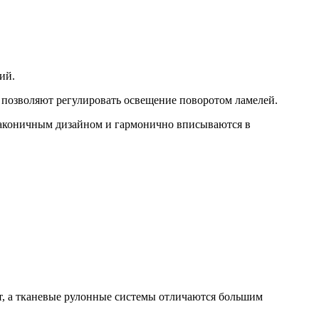
ий.
 позволяют регулировать освещение поворотом ламелей.
 лаконичным дизайном и гармонично вписываются в
, а тканевые рулонные системы отличаются большим