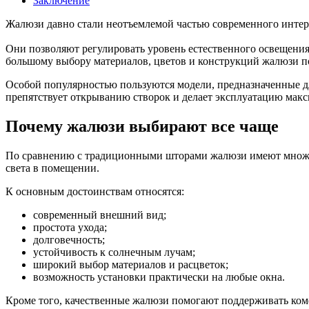
Заключение
Жалюзи давно стали неотъемлемой частью современного интер
Они позволяют регулировать уровень естественного освещения
большому выбору материалов, цветов и конструкций жалюзи по
Особой популярностью пользуются модели, предназначенные дл
препятствует открыванию створок и делает эксплуатацию макс
Почему жалюзи выбирают все чаще
По сравнению с традиционными шторами жалюзи имеют множес
света в помещении.
К основным достоинствам относятся:
современный внешний вид;
простота ухода;
долговечность;
устойчивость к солнечным лучам;
широкий выбор материалов и расцветок;
возможность установки практически на любые окна.
Кроме того, качественные жалюзи помогают поддерживать ком