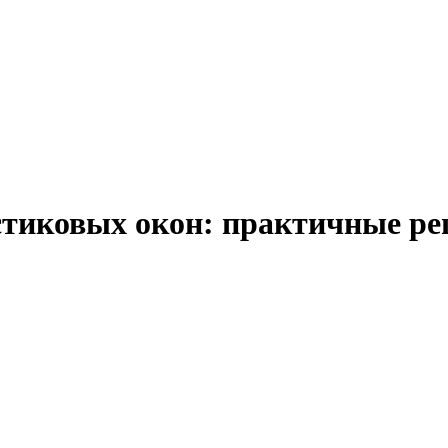
тиковых окон: практичные ре