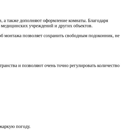
в, а также дополняют оформление комнаты. Благодаря
, медицинских учреждений и других объектов.
об монтажа позволяет сохранить свободным подоконник, не
анства и позволяют очень точно регулировать количество
жаркую погоду.