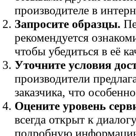
производителе в интерн
Запросите образцы.
Пе
рекомендуется ознаком
чтобы убедиться в её ка
Уточните условия дос
производители предлага
заказчика, что особенн
Оцените уровень серви
всегда открыт к диалогу
подробную информацию