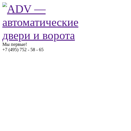
Мы первые!
+7 (495) 752 - 58 - 65