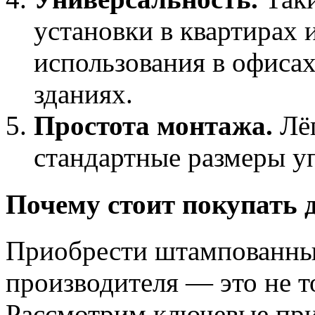
установки в квартирах 
использования в офиса
зданиях.
Простота монтажа.
Лёг
стандартные размеры у
Почему стоит покупать 
Приобрести штампованны
производителя — это не т
Рассмотрим ключевые при