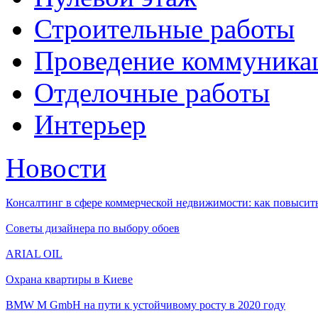
Строительные работы
Проведение коммуника
Отделочные работы
Интерьер
Новости
Консалтинг в сфере коммерческой недвижимости: как повысить
Советы дизайнера по выбору обоев
ARIAL OIL
Охрана квартиры в Киеве
BMW M GmbH на пути к устойчивому росту в 2020 году