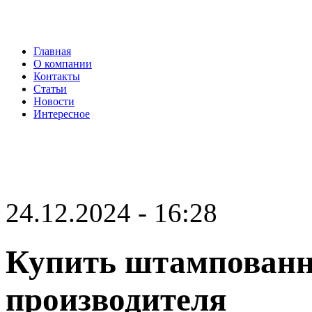
Главная
О компании
Контакты
Статьи
Новости
Интересное
24.12.2024 - 16:28
Купить штампованн
производителя