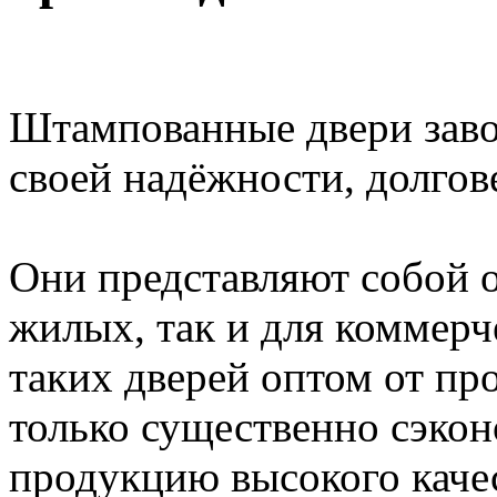
Штампованные двери заво
своей надёжности, долгов
Они представляют собой 
жилых, так и для коммерч
таких дверей оптом от пр
только существенно сэкон
продукцию высокого качес