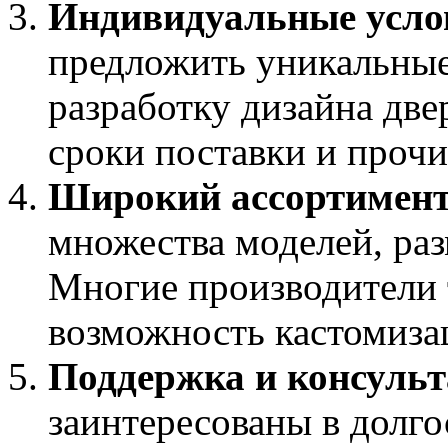
Индивидуальные усло
предложить уникальные
разработку дизайна две
сроки поставки и проч
Широкий ассортимент
множества моделей, ра
Многие производители 
возможность кастомиза
Поддержка и консульт
заинтересованы в долго