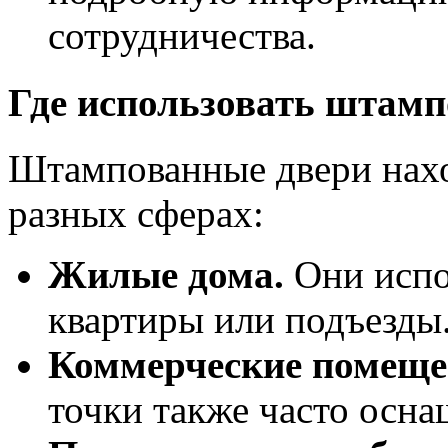
сотрудничества.
Где использовать штам
Штампованные двери нахо
разных сферах:
Жилые дома.
Они испо
квартиры или подъезды
Коммерческие помеще
точки также часто осн