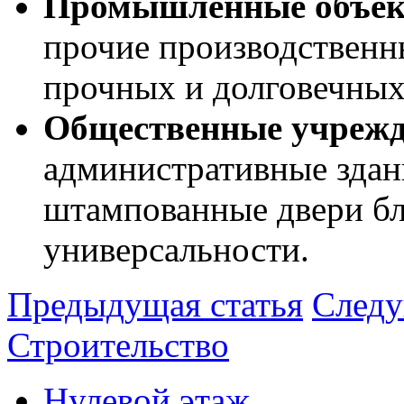
Промышленные объек
прочие производственн
прочных и долговечных
Общественные учрежд
административные здан
штампованные двери бл
универсальности.
Предыдущая статья
Следу
Строительство
Нулевой этаж