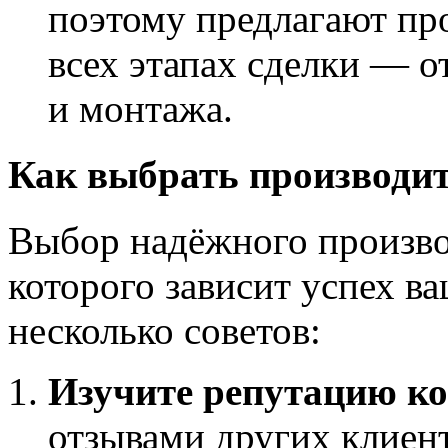
поэтому предлагают пр
всех этапах сделки — о
и монтажа.
Как выбрать производи
Выбор надёжного произво
которого зависит успех ва
несколько советов:
Изучите репутацию к
отзывами других клиен