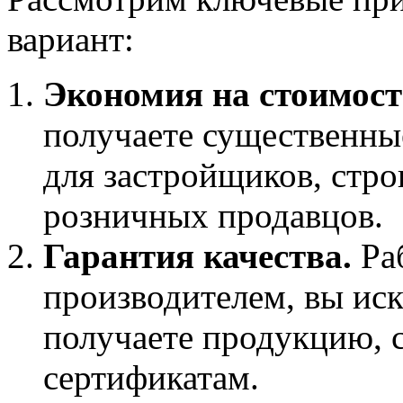
вариант:
Экономия на стоимост
получаете существенны
для застройщиков, стр
розничных продавцов.
Гарантия качества.
Ра
производителем, вы ис
получаете продукцию, 
сертификатам.