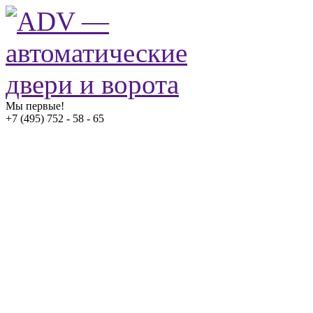
Мы первые!
+7 (495) 752 - 58 - 65