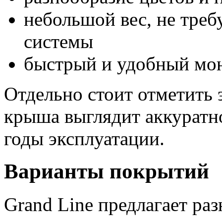
небольшой вес, не тре
системы
быстрый и удобный мо
Отдельно стоит отметить
крыша выглядит аккуратн
годы эксплуатации.
Варианты покрытий
Grand Line предлагает ра