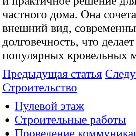
и практичное решение для
частного дома. Она сочета
внешний вид, современны
долговечность, что делает
популярных кровельных м
Предыдущая статья
Следу
Строительство
Нулевой этаж
Строительные работы
Проведение коммуника