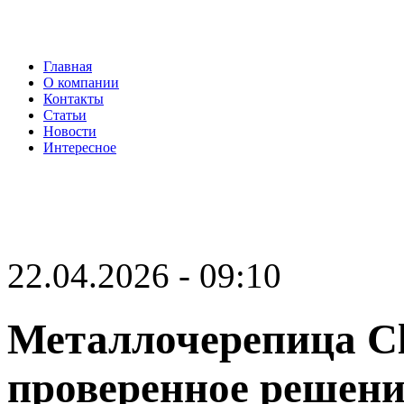
Главная
О компании
Контакты
Статьи
Новости
Интересное
22.04.2026 - 09:10
Металлочерепица Cla
проверенное решени