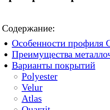
Содержание:
Особенности профиля C
Преимущества металлоч
Варианты покрытий
Polyester
Velur
Atlas
Quarzit