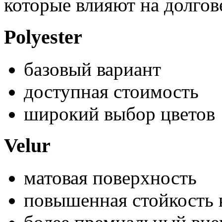
которые влияют на долгов
Polyester
базовый вариант
доступная стоимость
широкий выбор цветов
Velur
матовая поверхность
повышенная стойкость 