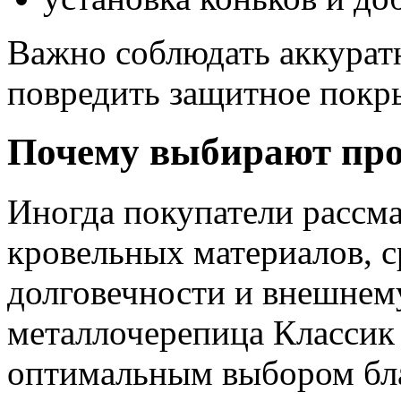
Важно соблюдать аккурат
повредить защитное покр
Почему выбирают про
Иногда покупатели рассм
кровельных материалов, с
долговечности и внешнему
металлочерепица Классик 
оптимальным выбором бла