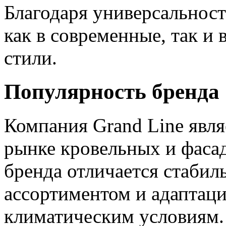
Благодаря универсальност
как в современные, так и
стили.
Популярность бренда 
Компания
Grand Line
явля
рынке кровельных и фаса
бренда отличается стаби
ассортиментом и адаптац
климатическим условиям.