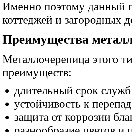
Именно поэтому данный п
коттеджей и загородных д
Преимущества металл
Металлочерепица этого т
преимуществ:
длительный срок службы
устойчивость к перепа
защита от коррозии бла
разнообразие цветов и