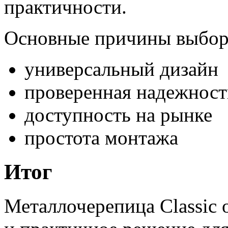
практичности.
Основные причины выбор
универсальный дизайн
проверенная надежност
доступность на рынке
простота монтажа
Итог
Металлочерепица Classic 