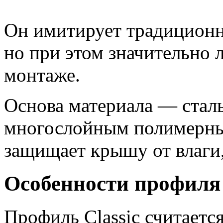
Он имитирует традиционн
но при этом значительно 
монтаже.
Основа материала — стал
многослойным полимерны
защищает крышу от влаги,
Особенности профиля 
Профиль Classic считаетс