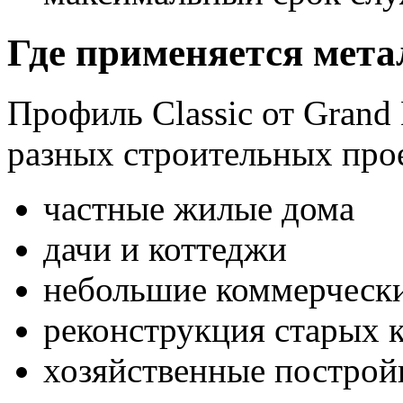
Где применяется мета
Профиль Classic от Grand 
разных строительных про
частные жилые дома
дачи и коттеджи
небольшие коммерчески
реконструкция старых
хозяйственные построй