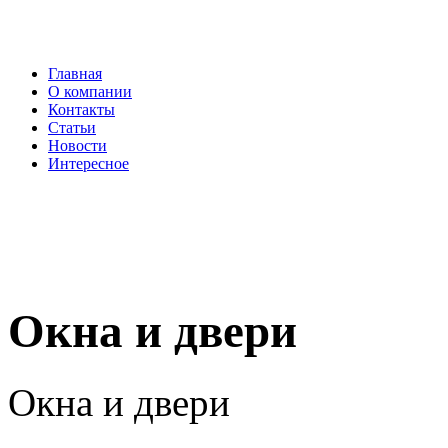
Главная
О компании
Контакты
Статьи
Новости
Интересное
Окна и двери
Окна и двери