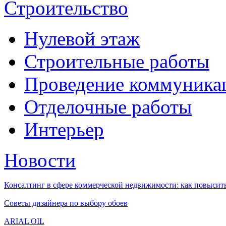
Строительство
Нулевой этаж
Строительные работы
Проведение коммуника
Отделочные работы
Интерьер
Новости
Консалтинг в сфере коммерческой недвижимости: как повысить
Советы дизайнера по выбору обоев
ARIAL OIL