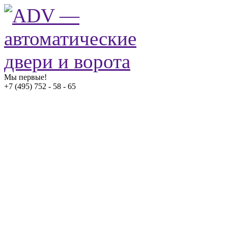
Мы первые!
+7 (495) 752 - 58 - 65