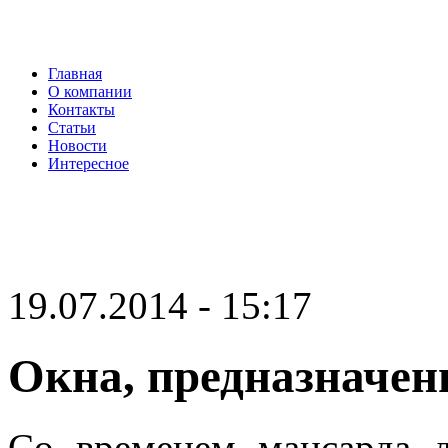
Главная
О компании
Контакты
Статьи
Новости
Интересное
19.07.2014 - 15:17
Окна, предназначе
Со временем мансарда д