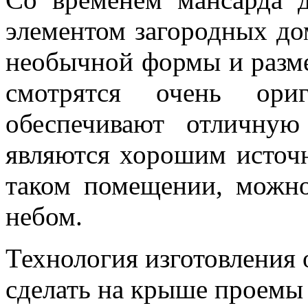
элементом загородных до
необычной формы и разме
смотрятся очень ори
обеспечивают отличну
являются хорошим источн
таком помещении, можно
небом.
Технология изготовления 
сделать на крыше проемы