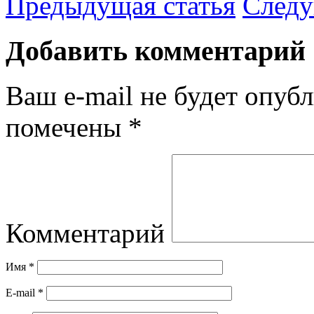
Предыдущая статья
Следу
Добавить комментарий
Ваш e-mail не будет опубл
помечены
*
Комментарий
Имя
*
E-mail
*