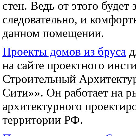
стен. Ведь от этого будет 
следовательно, и комфорт
данном помещении.
Проекты домов из бруса
д
на сайте проектного инст
Строительный Архитекту
Сити»». Он работает на р
архитектурного проектиро
территории РФ.