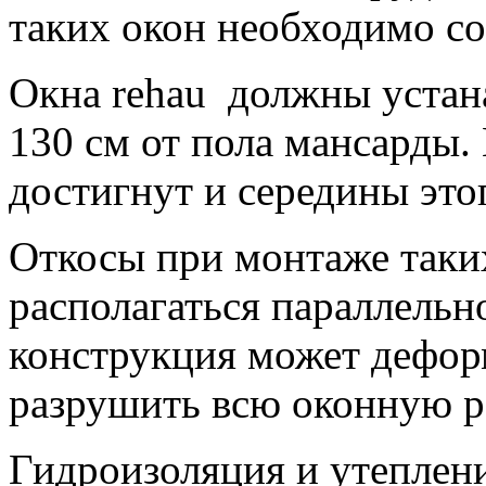
таких окон необходимо со
Окна rehau должны устана
130 см от пола мансарды. 
достигнут и середины это
Откосы при монтаже таки
располагаться параллельн
конструкция может дефор
разрушить всю оконную р
Гидроизоляция и утеплен