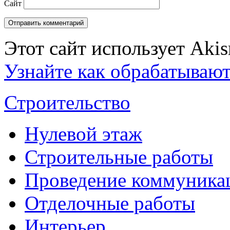
Сайт
Этот сайт использует Aki
Узнайте как обрабатываю
Строительство
Нулевой этаж
Строительные работы
Проведение коммуника
Отделочные работы
Интерьер