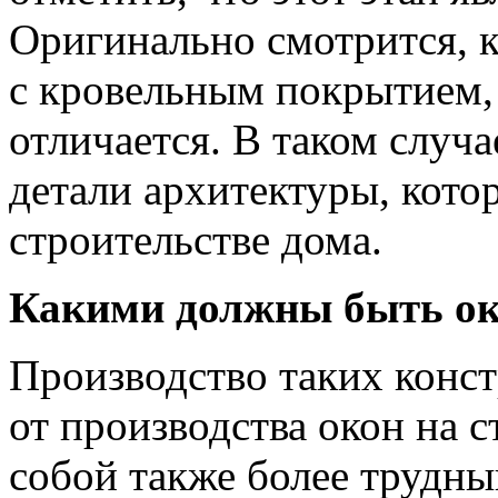
Оригинально смотрится, к
с кровельным покрытием,
отличается. В таком случ
детали архитектуры, кото
строительстве дома.
Какими должны быть о
Производство таких конс
от производства окон на 
собой также более трудны