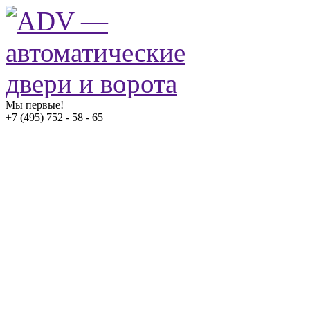
Мы первые!
+7 (495) 752 - 58 - 65