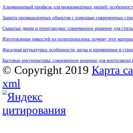
Алюминиевый профиль для межкомнатных дверей: особенност
Защита промышленных объектов с помощью современных стро
Скрытые двери и перегородки: современное решение для стиль
Изготовление емкостей из полипропилена: почему этот матери
Фасадная штукатурка: особенности, виды и применение в стро
Бытовые рекуператоры: современное решение для вентиляции 
© Copyright 2019
Карта с
xml