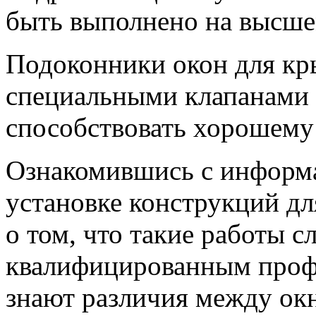
быть выполнено на высше
Подоконники окон для кр
специальными клапанами 
способствовать хорошему
Ознакомившись с информа
установке конструкций д
о том, что такие работы с
квалифицированным проф
знают различия между ок