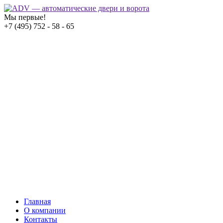
Мы первые!
+7 (495) 752 - 58 - 65
Главная
О компании
Контакты