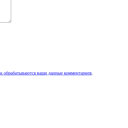
ак обрабатываются ваши данные комментариев
.