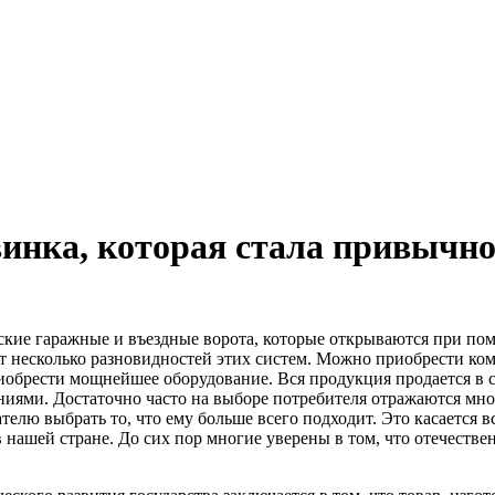
инка, которая стала привычно
кие гаражные и въездные ворота, которые открываются при пом
 несколько разновидностей этих систем.
Можно приобрести ком
обрести мощнейшее оборудование. Вся продукция продается в с
ниями. Достаточно часто на выборе потребителя отражаются мно
телю выбрать то, что ему больше всего подходит. Это касается
 нашей стране. До сих пор многие уверены в том, что отечестве