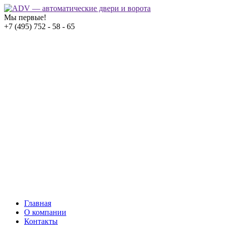
Мы первые!
+7 (495) 752 - 58 - 65
Главная
О компании
Контакты