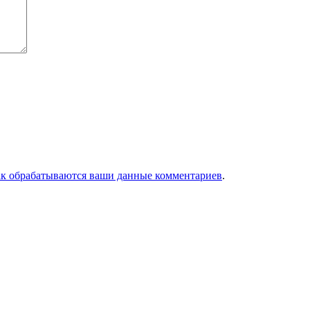
ак обрабатываются ваши данные комментариев
.