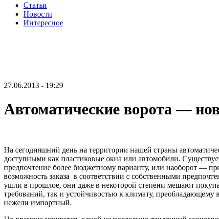
Статьи
Новости
Интересное
27.06.2013 - 19:29
Автоматические ворота — нов
На сегодняшний день на территории нашей страны автоматичес
доступными как пластиковые окна или автомобили. Существует
предпочтение более бюджетному варианту, или наоборот — при
возможность заказа в соответствии с собственными предпочте
ушли в прошлое, они даже в некоторой степени мешают покупа
требований, так и устойчивостью к климату, преобладающему в
нежели импортный.