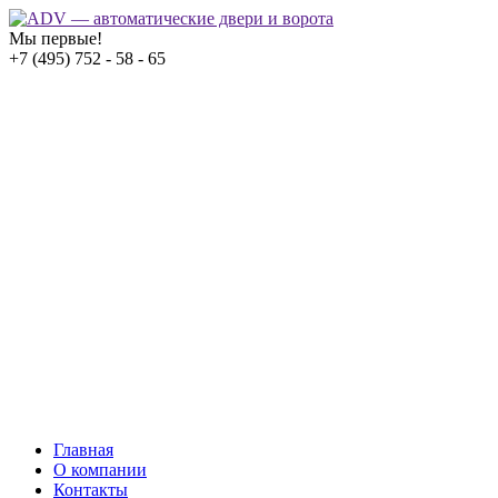
Мы первые!
+7 (495) 752 - 58 - 65
Главная
О компании
Контакты