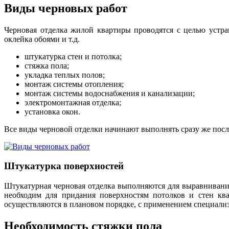
Виды черновых работ
Черновая отделка жилой квартиры проводятся с целью устра
оклейка обоями и т.д.
штукатурка стен и потолка;
стяжка пола;
укладка теплых полов;
монтаж системы отопления;
монтаж системы водоснабжения и канализации;
электромонтажная отделка;
установка окон.
Все виды черновой отделки начинают выполнять сразу же посл
Штукатурка поверхностей
Штукатурная черновая отделка выполняются для выравнивания
необходим для придания поверхностям потолков и стен ква
осуществляются в плановом порядке, с применением специали
Необходимость стяжки пола