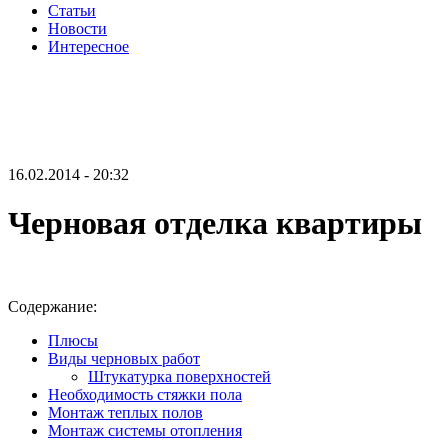
Статьи
Новости
Интересное
16.02.2014 - 20:32
Черновая отделка квартиры
Содержание:
Плюсы
Виды черновых работ
Штукатурка поверхностей
Необходимость стяжки пола
Монтаж теплых полов
Монтаж системы отопления