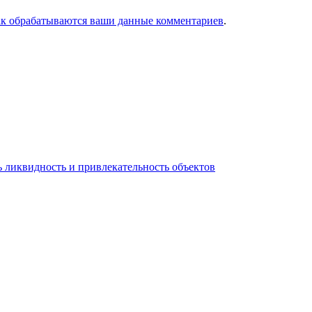
ак обрабатываются ваши данные комментариев
.
 ликвидность и привлекательность объектов