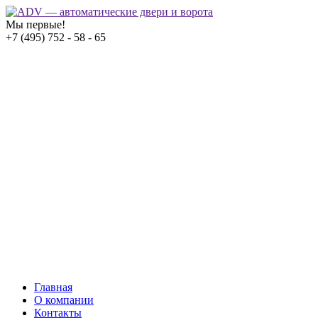
Мы первые!
+7 (495) 752 - 58 - 65
Главная
О компании
Контакты