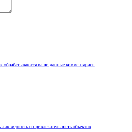
ак обрабатываются ваши данные комментариев
.
 ликвидность и привлекательность объектов