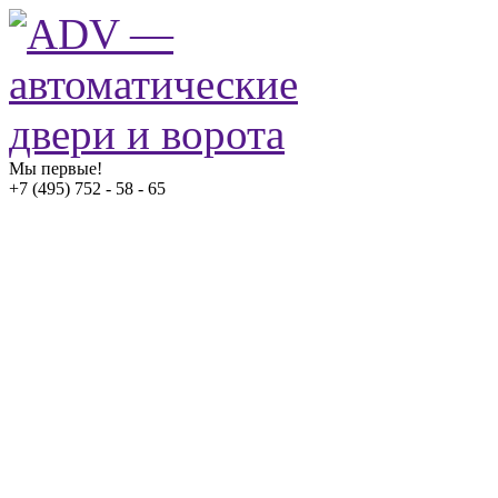
Мы первые!
+7 (495) 752 - 58 - 65