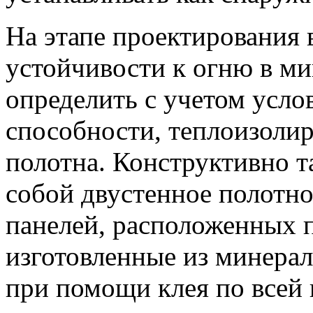
На этапе проектирования 
устойчивости к огню в ми
определить с учетом усло
способности, теплоизоли
полотна. Конструктивно т
собой двустенное полотно
панелей, расположенных п
изготовленные из минерал
при помощи клея по всей 