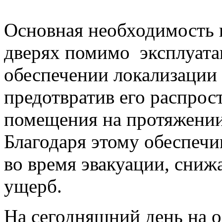
Основная необходимость 
дверях помимо эксплуата
обеспечении локализации 
предотвратив его распрос
помещения на протяжении
Благодаря этому обеспечи
во время эвакуации, сни
ущерб.
На сегодняшний день на 