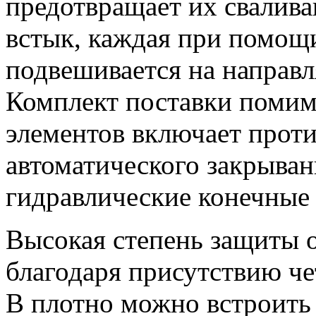
предотвращает их свалива
встык, каждая при помощ
подвешивается на направ
Комплект поставки поми
элементов включает проти
автоматического закрыван
гидравлические конечные
Высокая степень защиты о
благодаря присутствию че
В плотно можно встроить