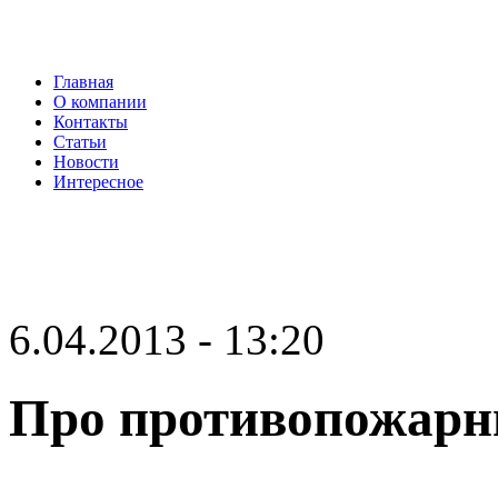
Главная
О компании
Контакты
Статьи
Новости
Интересное
6.04.2013 - 13:20
Про противопожарны