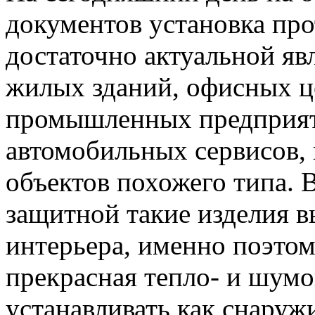
документов установка пр
достаточно актуальной яв
жилых зданий, офисных ц
промышленных предприят
автомобильных сервисов,
объектов похожего типа. 
защитной такие изделия в
интерьера, именно поэтому
прекрасная тепло- и шум
устанавливать как снаружи