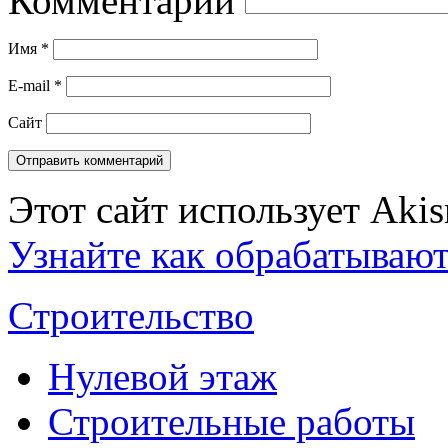
Комментарий
Имя
*
E-mail
*
Сайт
Этот сайт использует Aki
Узнайте как обрабатываю
Строительство
Нулевой этаж
Строительные работы