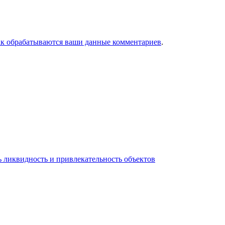
ак обрабатываются ваши данные комментариев
.
 ликвидность и привлекательность объектов