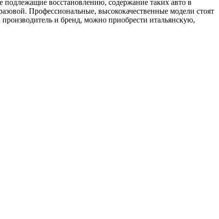
не подлежащие восстановлению, содержание таких авто в
оразовой. Профессиональные, высококачественные модели стоят
а производитель и бренд, можно приобрести итальянскую,