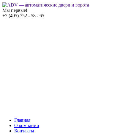
Мы первые!
+7 (495) 752 - 58 - 65
Главная
О компании
Контакты