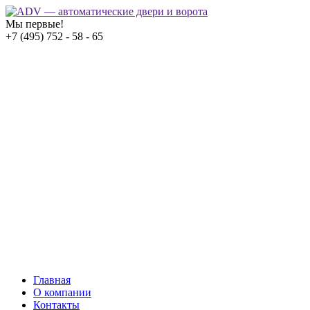
Мы первые!
+7 (495) 752 - 58 - 65
Главная
О компании
Контакты