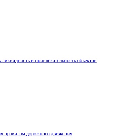
 ликвидность и привлекательность объектов
ия правилам дорожного движения