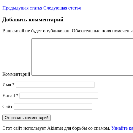
Предыдущая статья
Следующая статья
Добавить комментарий
Ваш e-mail не будет опубликован.
Обязательные поля помечен
Комментарий
Имя
*
E-mail
*
Сайт
Этот сайт использует Akismet для борьбы со спамом.
Узнайте к