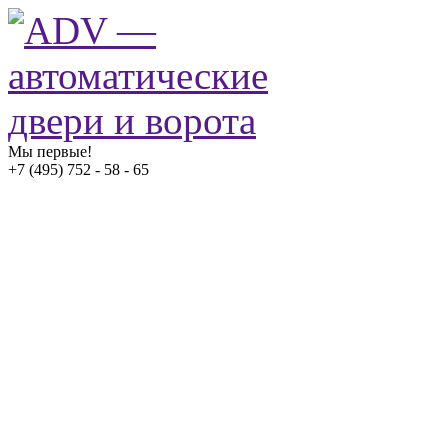
Мы первые!
+7 (495) 752 - 58 - 65