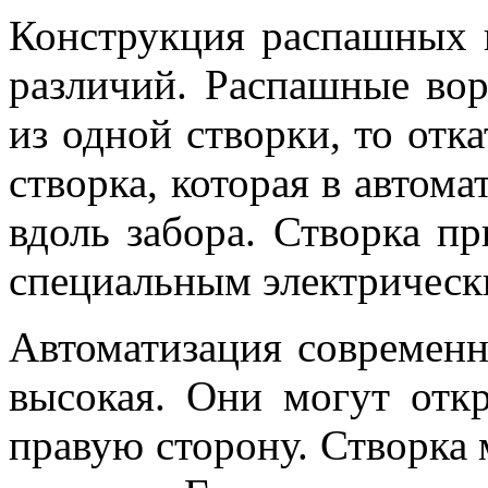
Конструкция распашных 
различий. Распашные вор
из одной створки, то отк
створка, которая в автом
вдоль забора. Створка п
специальным электрическ
Автоматизация современн
высокая. Они могут откр
правую сторону. Створка