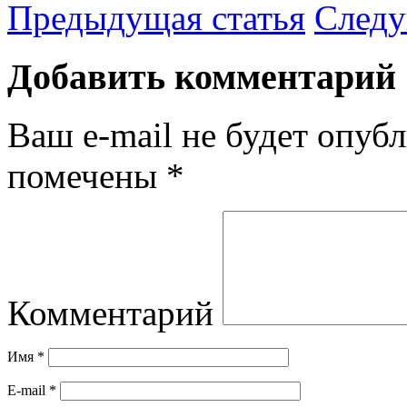
Предыдущая статья
Следу
Добавить комментарий
Ваш e-mail не будет опубл
помечены
*
Комментарий
Имя
*
E-mail
*