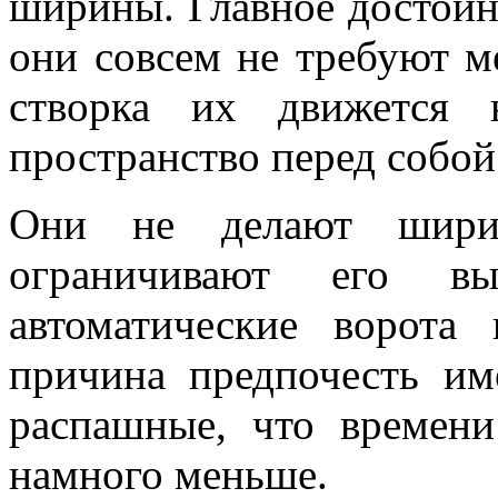
ширины. Главное достоинс
они совсем не требуют ме
створка их движется 
пространство перед собой
Они не делают шири
ограничивают его вы
автоматические ворота
причина предпочесть им
распашные, что времени
намного меньше.