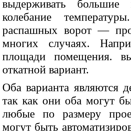
выдерживать большие 
колебание температуры
распашных ворот — про
многих случаях. Напр
площади помещения. вы
откатной вариант.
Оба варианта являются д
так как они оба могут б
любые по размеру про
могут быть автоматизиров