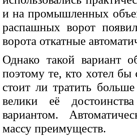
и на промышленных объек
распашных ворот появил
ворота откатные автомати
Однако такой вариант о
поэтому те, кто хотел бы
стоит ли тратить больше
велики её достоинств
вариантом. Автоматиче
массу преимуществ.