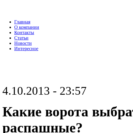
Главная
О компании
Контакты
Статьи
Новости
Интересное
4.10.2013 - 23:57
Какие ворота выбра
распашные?