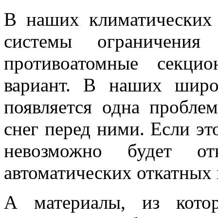
В наших климатических 
системы ограничения 
противоатомные секци
вариант. В наших шир
появляется одна пробл
снег перед ними. Если это
невозможно будет от
автоматических откатных 
А материалы, из кото