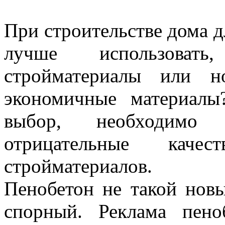
При строительстве дома дл
лучше использовать
стройматериалы или н
экономичные материалы
выбор, необходимо
отрицательные кач
стройматериалов.
Пенобетон не такой новы
спорный. Реклама пено