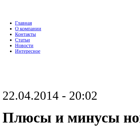
Главная
О компании
Контакты
Статьи
Новости
Интересное
22.04.2014 - 20:02
Плюсы и минусы но