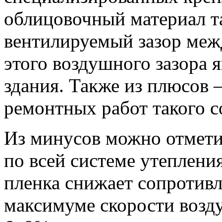
облицовочный материал т
вентилируемый зазор меж
этого воздушного зазора 
здания. Также из плюсов 
ремонтных работ такого 
Из минусов можно отмети
по всей системе утеплени
пленка снижает сопротивл
максимуме скорости возд