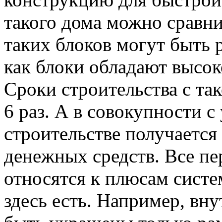
такого дома можно сравни
таких блоков могут быть 
как блоки обладают высок
Сроки строительства с та
6 раз. А в совокупности 
строительстве получается
денежных средств. Все пе
относятся к плюсам сист
здесь есть. Например, вн