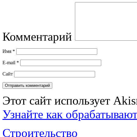
Комментарий
Имя
*
E-mail
*
Сайт
Этот сайт использует Aki
Узнайте как обрабатываю
Строительство