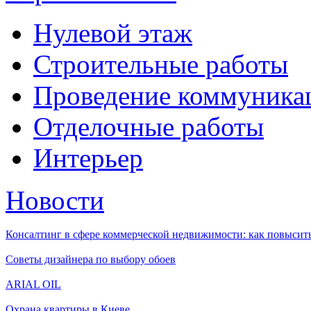
Нулевой этаж
Строительные работы
Проведение коммуника
Отделочные работы
Интерьер
Новости
Консалтинг в сфере коммерческой недвижимости: как повысить
Советы дизайнера по выбору обоев
ARIAL OIL
Охрана квартиры в Киеве