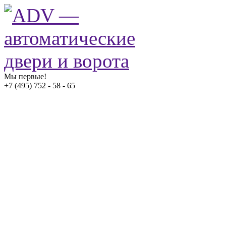
Мы первые!
+7 (495) 752 - 58 - 65