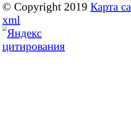
© Copyright 2019
Карта с
xml