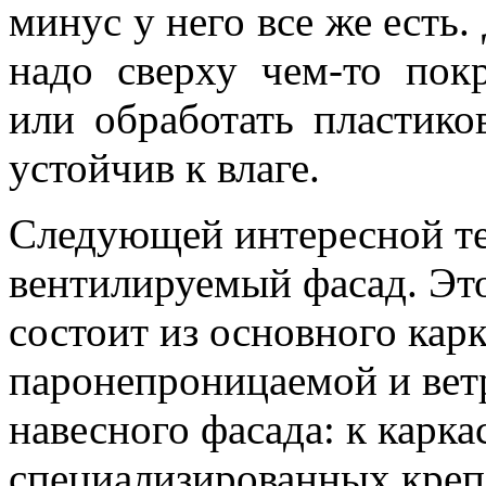
минус у него все же есть.
надо сверху чем-то пок
или обработать пластико
устойчив к влаге.
Следующей интересной те
вентилируемый фасад. Эт
состоит из основного карк
паронепроницаемой и ве
навесного фасада: к карк
специализированных кре