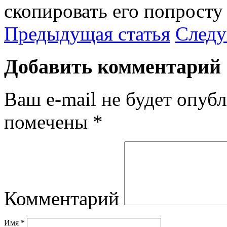
скопировать его попросту
Предыдущая статья
Следу
Добавить комментарий
Ваш e-mail не будет опубл
помечены
*
Комментарий
Имя
*