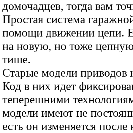
домочадцев, тогда вам то
Простая система гаражной
помощи движении цепи. Е
на новую, но тоже цепную,
тише.
Старые модели приводов н
Код в них идет фиксирова
теперешними технологиям
модели имеют не постоянн
есть он изменяется после