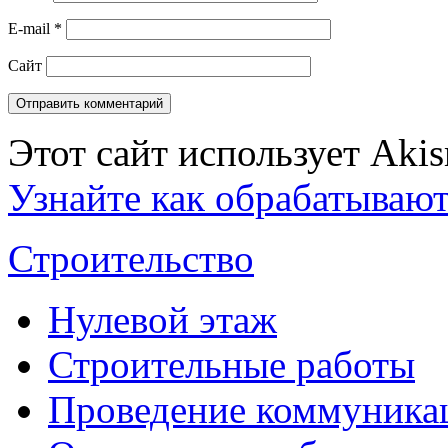
E-mail
*
Сайт
Этот сайт использует Aki
Узнайте как обрабатываю
Строительство
Нулевой этаж
Строительные работы
Проведение коммуника