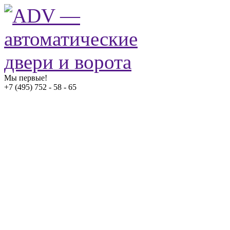
Мы первые!
+7 (495) 752 - 58 - 65