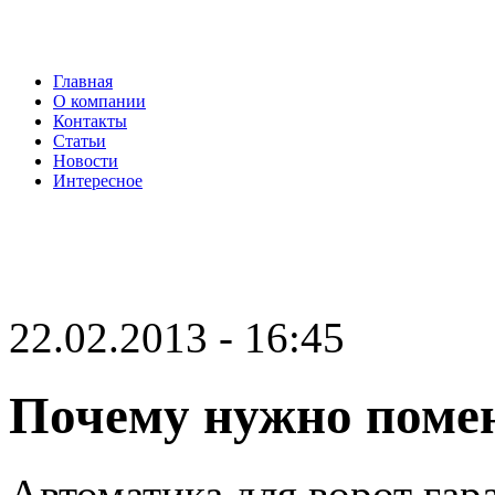
Главная
О компании
Контакты
Статьи
Новости
Интересное
22.02.2013 - 16:45
Почему нужно помен
Автоматика для ворот гар