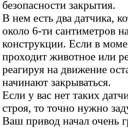
безопасности закрытия.
В нем есть два датчика, к
около 6-ти сантиметров на
конструкции. Если в моме
проходит животное или ре
реагируя на движение ост
начинают закрываться.
Если у вас нет таких дат
строя, то точно нужно зад
Ваш привод начал очень г