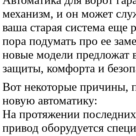
механизм, и он может слу
ваша старая система еще 
пора подумать про ее зам
новые модели предложат 
защиты, комфорта и безоп
Вот некоторые причины, п
новую автоматику:
На протяжении последних
привод оборудуется спец