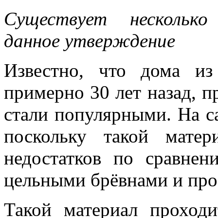
Существует нескольк
данное утверждение
Известно, что дома из
примерно 30 лет назад, п
стали популярными. На са
поскольку такой мате
недостатков по сравне
цельными брёвнами и пр
Такой материал проход