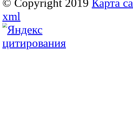
© Copyright 2019
Карта с
xml