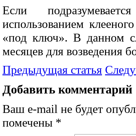
Если подразумевает
использованием клееного
«под ключ». В данном с
месяцев для возведения б
Предыдущая статья
Следу
Добавить комментарий
Ваш e-mail не будет опубл
помечены
*