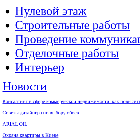
Нулевой этаж
Строительные работы
Проведение коммуника
Отделочные работы
Интерьер
Новости
Консалтинг в сфере коммерческой недвижимости: как повысить
Советы дизайнера по выбору обоев
ARIAL OIL
Охрана квартиры в Киеве