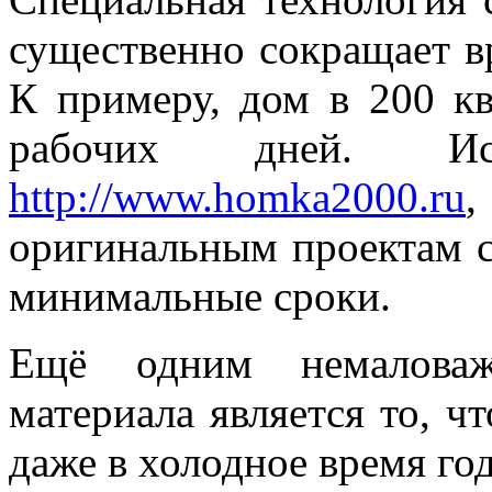
существенно сокращает в
К примеру, дом в 200 кв
рабочих дней. Ис
http://www.homka2000.ru
оригинальным проектам 
минимальные сроки.
Ещё одним немаловаж
материала является то, ч
даже в холодное время год