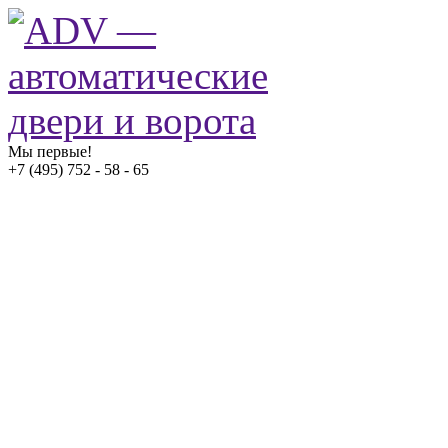
Мы первые!
+7 (495) 752 - 58 - 65