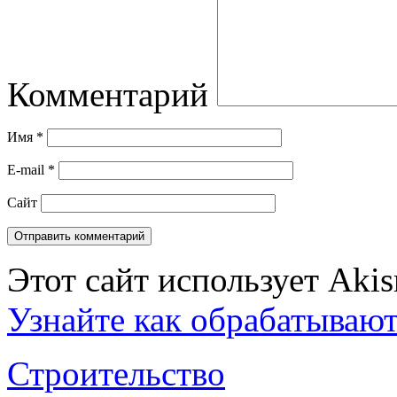
Комментарий
Имя
*
E-mail
*
Сайт
Этот сайт использует Aki
Узнайте как обрабатываю
Строительство