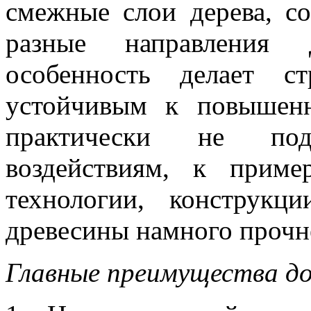
смежные слои дерева, со
разные направления 
особенность делает с
устойчивым к повышен
практически не подв
воздействиям, к приме
технологии, конструкц
древесины намного прочне
Главные преимущества дом