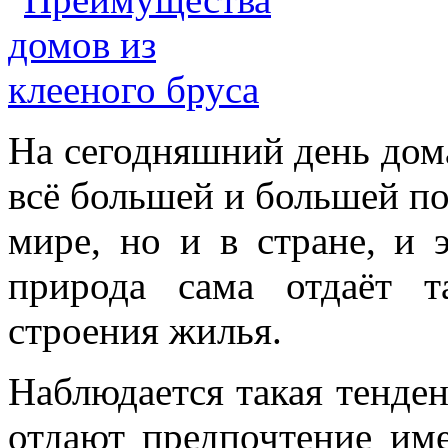
На сегодняшний день дома
всё большей и большей по
мире, но и в стране, и 
природа сама отдаёт 
строения жилья.
Наблюдается такая тенде
отдают предпочтение им