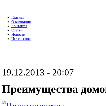
Главная
О компании
Контакты
Статьи
Новости
Интересное
19.12.2013 - 20:07
Преимущества домов