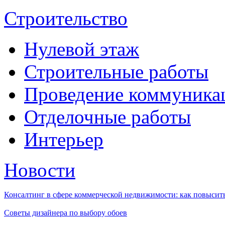
Строительство
Нулевой этаж
Строительные работы
Проведение коммуника
Отделочные работы
Интерьер
Новости
Консалтинг в сфере коммерческой недвижимости: как повысить
Советы дизайнера по выбору обоев