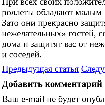
При всех своих положите
роллеты обладают малым 
Зато они прекрасно защит
нежелательных» гостей, с
дома и защитят вас от не
и соседей.
Предыдущая статья
Следу
Добавить комментарий
Ваш e-mail не будет опубл