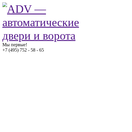
Мы первые!
+7 (495) 752 - 58 - 65