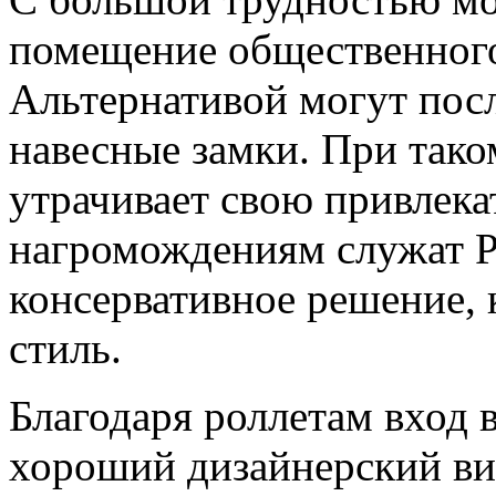
помещение общественного 
Альтернативой могут пос
навесные замки. При так
утрачивает свою привлека
нагромождениям служат Р
консервативное решение,
стиль.
Благодаря роллетам вход 
хороший дизайнерский вид