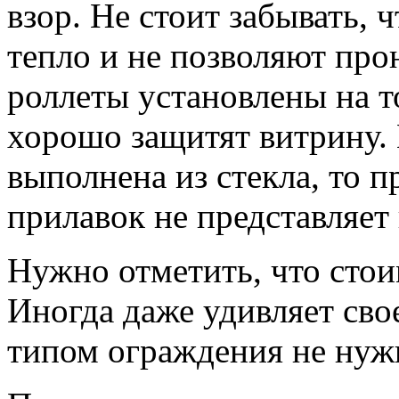
взор. Не стоит забывать, 
тепло и не позволяют пр
роллеты установлены на т
хорошо защитят витрину. 
выполнена из стекла, то 
прилавок не представляет
Нужно отметить, что стои
Иногда даже удивляет сво
типом ограждения не нуж