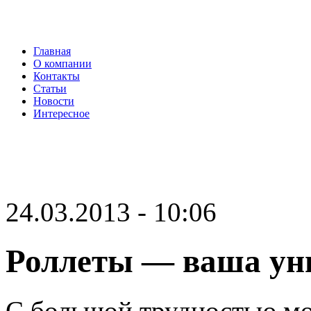
Главная
О компании
Контакты
Статьи
Новости
Интересное
24.03.2013 - 10:06
Роллеты — ваша ун
С большой трудностью мо