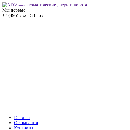
Мы первые!
+7 (495) 752 - 58 - 65
Главная
О компании
Контакты