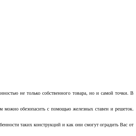
ностью не только собственного товара, но и самой точки. В
ом можно обезопасить с помощью железных ставен и решеток.
обенности таких конструкций и как они смогут оградить Вас от