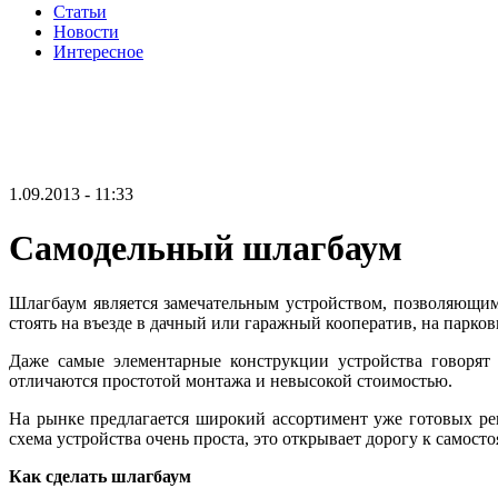
Статьи
Новости
Интересное
1.09.2013 - 11:33
Самодельный шлагбаум
Шлагбаум является замечательным устройством, позволяющим
стоять на въезде в дачный или гаражный кооператив, на парковк
Даже самые элементарные конструкции устройства говорят 
отличаются простотой монтажа и невысокой стоимостью.
На рынке предлагается широкий ассортимент уже готовых реш
схема устройства очень проста, это открывает дорогу к самост
Как сделать шлагбаум