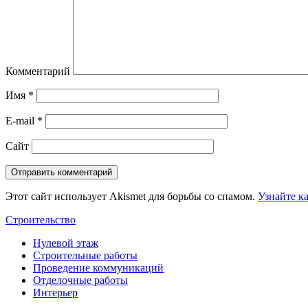
Комментарий
Имя
*
E-mail
*
Сайт
Этот сайт использует Akismet для борьбы со спамом.
Узнайте к
Строительство
Нулевой этаж
Строительные работы
Проведение коммуникаций
Отделочные работы
Интерьер