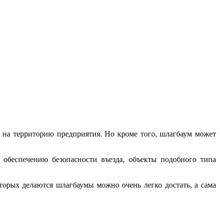
 на территорию предприятия.
Но кроме того, шлагбаум может
 обеспечению безопасности въезда, объекты подобного типа
торых делаются шлагбаумы можно очень легко достать, а сама