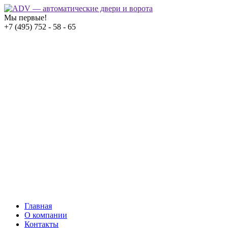
Мы первые!
+7 (495) 752 - 58 - 65
Главная
О компании
Контакты