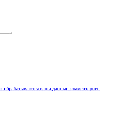
ак обрабатываются ваши данные комментариев
.