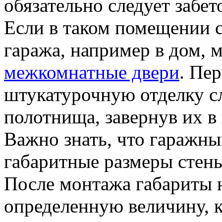
обязательно следует забе
Если в таком помещении 
гаража, например в дом, 
межкомнатные двери
. Пе
штукатурочную отделку с
полотнища, завернув их в
Важно знать, что гаражн
габаритные размеры стены
После монтажа габариты 
определенную величину, к