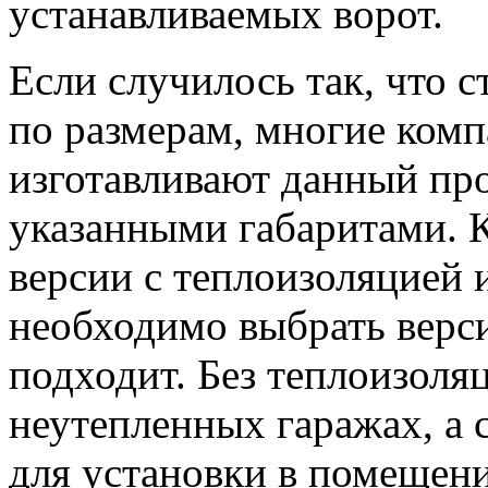
устанавливаемых ворот.
Если случилось так, что 
по размерам, многие ком
изготавливают данный про
указанными габаритами. 
версии с теплоизоляцией и
необходимо выбрать верс
подходит. Без теплоизоля
неутепленных гаражах, а 
для установки в помещени