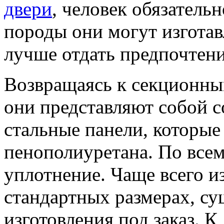
двери
, человек обязатель
породы они могут изготав
лучше отдать предпочтени
Возвращаясь к секционным
они представляют собой с
стальные панели, которые
пенополиуретана. По все
уплотнение. Чаще всего и
стандартных размерах, с
изготовления под заказ. 