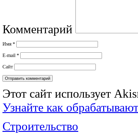
Комментарий
Имя
*
E-mail
*
Сайт
Этот сайт использует Aki
Узнайте как обрабатываю
Строительство