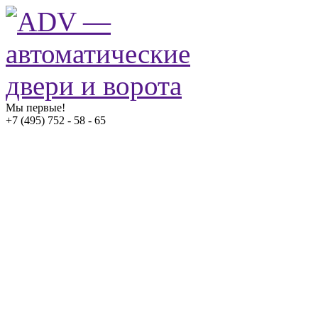
Мы первые!
+7 (495) 752 - 58 - 65