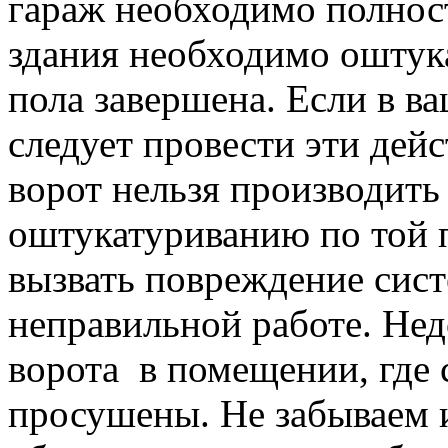
гараж необходимо полнос
здания необходимо оштука
пола завершена. Если в в
следует провести эти дей
ворот нельзя производить
оштукатуриванию по той 
вызвать повреждение сист
неправильной работе. Нед
ворота в помещении, где 
просушены. Не забываем и