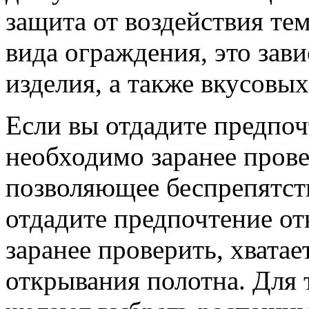
защита от воздействия те
вида ограждения, это зав
изделия, а также вкусовы
Если вы отдадите предпоч
необходимо заранее прове
позволяющее беспрепятст
отдадите предпочтение о
заранее проверить, хватае
открывания полотна. Для 