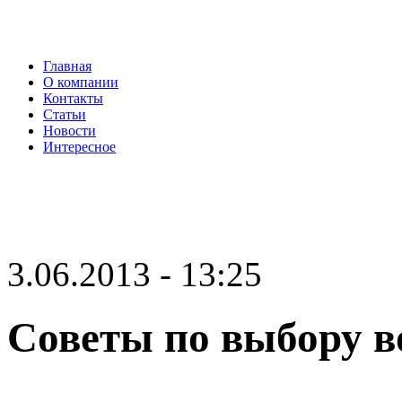
Главная
О компании
Контакты
Статьи
Новости
Интересное
3.06.2013 - 13:25
Советы по выбору в