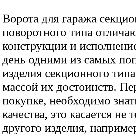
Ворота для гаража секцио
поворотного типа отлича
конструкции и исполнени
день одними из самых по
изделия секционного типа
массой их достоинств. Пе
покупке, необходимо зна
качества, это касается не 
другого изделия, наприме