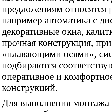
предложениям относятся 
например автоматика с д
декоративные окна, калит
прочная конструкция, при
«плавающими осями», сис
подбираются соответству
оперативное и комфортно
конструкций.
Для выполнения монтажа 