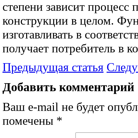
степени зависит процесс
конструкции в целом. Фу
изготавливать в соответст
получает потребитель в к
Предыдущая статья
Следу
Добавить комментарий
Ваш e-mail не будет опубл
помечены
*