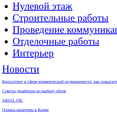
Нулевой этаж
Строительные работы
Проведение коммуника
Отделочные работы
Интерьер
Новости
Консалтинг в сфере коммерческой недвижимости: как повысить
Советы дизайнера по выбору обоев
ARIAL OIL
Охрана квартиры в Киеве