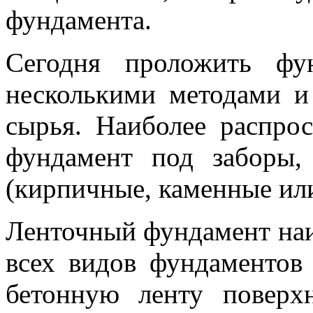
фундамента.
Сегодня проложить фу
несколькими методами и
сырья. Наиболее распро
фундамент под заборы,
(кирпичные, каменные ил
Ленточный фундамент наи
всех видов фундаментов 
бетонную ленту поверхн