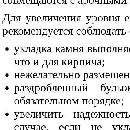
Для увеличения уровня е
рекомендуется соблюдать
укладка камня выполняе
что и для кирпича;
нежелательно размещен
раздробленный булы
обязательном порядке;
увеличить надежнос
случае, если не укл