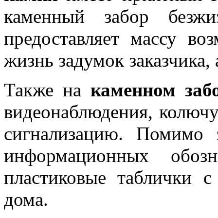
каменный забор безж
предоставляет массу во
жизнь задумок заказчика, 
Также на
каменном заб
видеонаблюдения, колючу
сигнализацию. Помимо 
информационных обозн
пластиковые таблички 
дома.