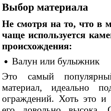
Выбор материала
Не смотря на то, что в 
чаще используется каме
происхождения:
Валун
или
булыжник
Это самый популярны
материал, идеально по
ограждений. Хоть это и
его довольно высока. 