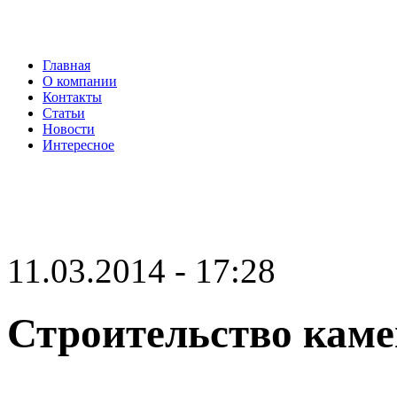
Главная
О компании
Контакты
Статьи
Новости
Интересное
11.03.2014 - 17:28
Строительство каме