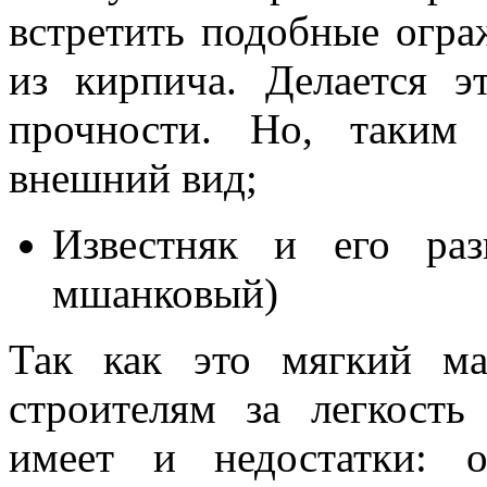
встретить подобные огра
из кирпича. Делается 
прочности. Но, таким
внешний вид;
Известняк
и его раз
мшанковый)
Так как это мягкий ма
строителям за легкость
имеет и недостатки: 