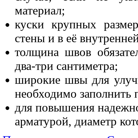
материал;
куски крупных разме
стены и в её внутренней
толщина швов обязате
два-три сантиметра;
широкие швы для улуч
необходимо заполнить 
для повышения надежно
арматурой, диаметр кото