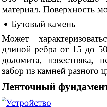
материал. Поверхность м
Бутовый камень
Может характеризоват
длиной ребра от 15 до 50
доломита, известняка, 
забор из камней разного ц
Ленточный фундамен