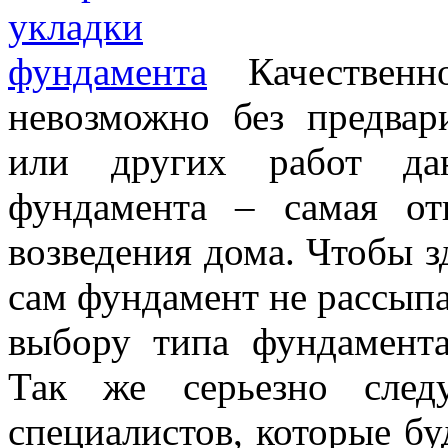
Качествен
невозможно без предвар
или других работ дан
фундамента – самая от
возведения дома. Чтобы з
сам фундамент не рассыпа
выбору типа фундамента
Так же серьезно след
специалистов, которые бу