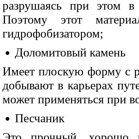
разрушаясь при этом в
Поэтому этот материа
гидрофобизатором;
Доломитовый камень
Имеет плоскую форму с р
добывают в карьерах пут
может применяться при в
Песчаник
Это прочный, хорошо 