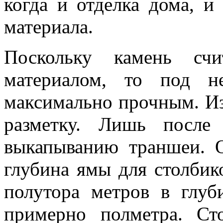
когда и отделка дома, и
материала.
Поскольку камень счи
материалом, то под н
максимально прочным. Из
разметку. Лишь после
выкапыванию траншеи. О
глубина ямы для столбик
полутора метров в глу
примерно полметра. Ст