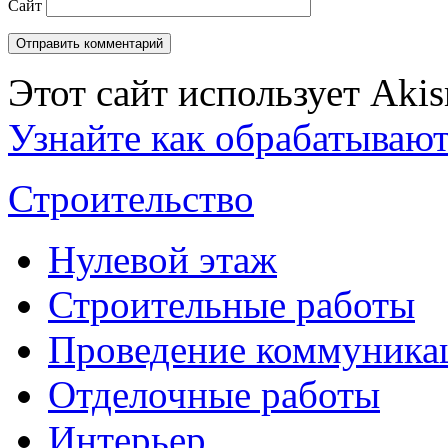
Сайт
Этот сайт использует Aki
Узнайте как обрабатываю
Строительство
Нулевой этаж
Строительные работы
Проведение коммуника
Отделочные работы
Интерьер