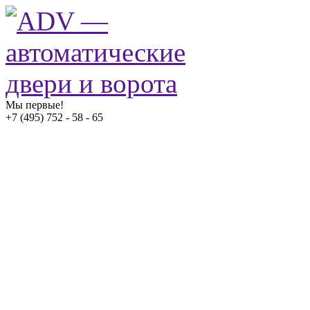
Мы первые!
+7 (495) 752 - 58 - 65