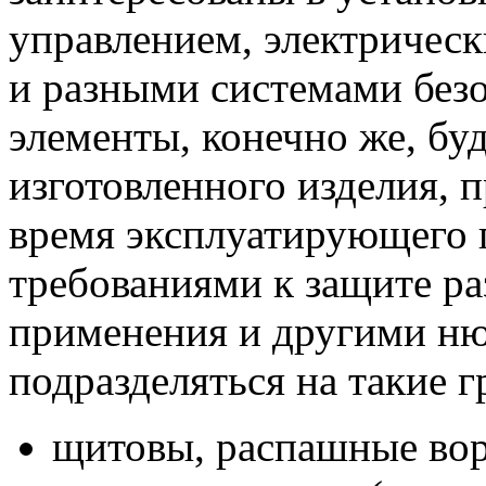
управлением, электричес
и разными системами без
элементы, конечно же, бу
изготовленного изделия, 
время эксплуатирующего п
требованиями к защите ра
применения и другими ню
подразделяться на такие 
щитовы, распашные вор