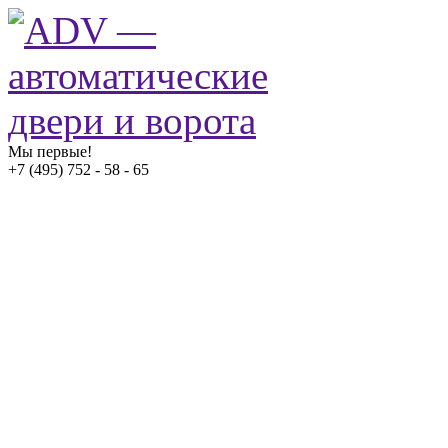
Мы первые!
+7 (495) 752 - 58 - 65