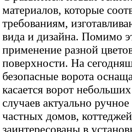
материалов, которые соо
требованиям, изготавлива
вида и дизайна. Помимо э
применение разной цветов
поверхности. На сегодня
безопасные ворота оснаща
касается ворот небольших
случаев актуально ручное
частных домов, коттеджей
заинтересованы в установ