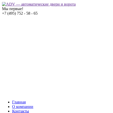
Мы первые!
+7 (495) 752 - 58 - 65
Главная
О компании
Контакты