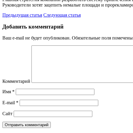
Руководители хотят зацепить немалые площади и прорекламир
Предыдущая статья
Следующая статья
Добавить комментарий
Ваш e-mail не будет опубликован.
Обязательные поля помечен
Комментарий
Имя
*
E-mail
*
Сайт