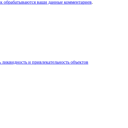
ак обрабатываются ваши данные комментариев
.
 ликвидность и привлекательность объектов