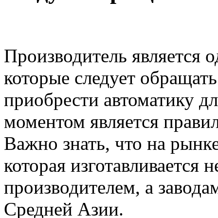
Производитель является о
которые следует обращат
приобрести автоматику д
моментом является прави
Важно знать, что на рынке
которая изготавливается 
производителем, а завод
Средней Азии.