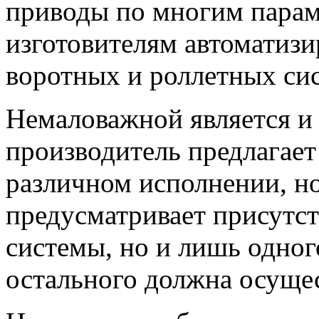
приводы по многим парам
изготовителям автоматиз
воротных и роллетных си
Немаловажной является и
производитель предлагает
различном исполнении, но
предусматривает присутст
системы, но и лишь одног
остального должна осуще