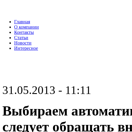
Главная
О компании
Контакты
Статьи
Новости
Интересное
31.05.2013 - 11:11
Выбираем автоматик
следует обращать в