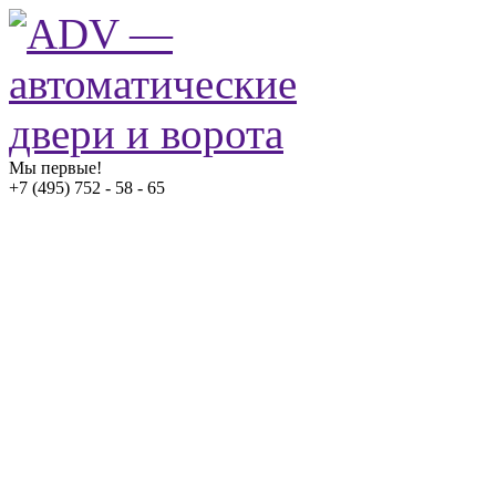
Мы первые!
+7 (495) 752 - 58 - 65