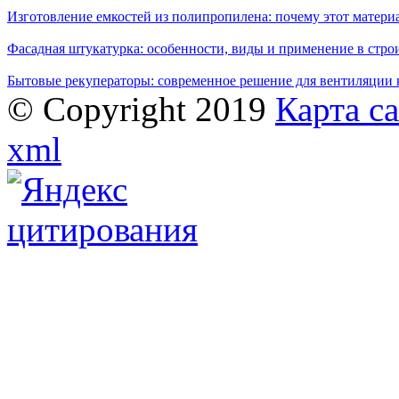
Изготовление емкостей из полипропилена: почему этот матери
Фасадная штукатурка: особенности, виды и применение в стро
Бытовые рекуператоры: современное решение для вентиляции 
© Copyright 2019
Карта с
xml