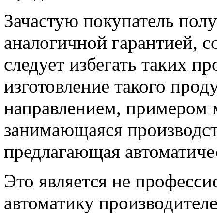
Зачастую покупатель полу
аналогичной гарантией, с
следует избегать таких пр
изготовление такого прод
направлением, примером 
занимающаяся производс
предлагающая автоматичес
Это является не професс
автоматику производителе