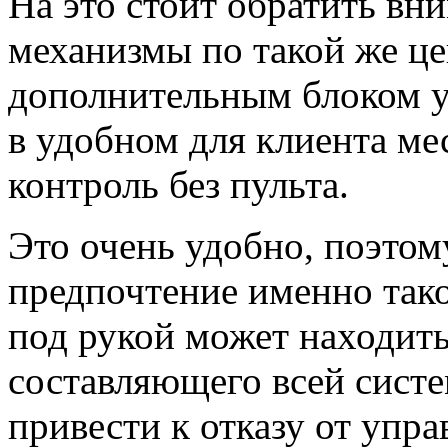
На это стоит обратить вн
механизмы по такой же ц
дополнительным блоком у
в удобном для клиента ме
контроль без пульта.
Это очень удобно, поэтом
предпочтение именно таком
под рукой может находитьс
составляющего всей систе
привести к отказу от упр