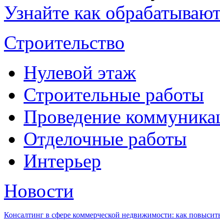
Узнайте как обрабатываю
Строительство
Нулевой этаж
Строительные работы
Проведение коммуника
Отделочные работы
Интерьер
Новости
Консалтинг в сфере коммерческой недвижимости: как повысить