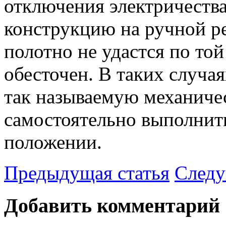
отключения электричества
конструкцию на ручной р
полотно не удастся по той
обесточен. В таких случая
так называемую механич
самостоятельно выполнит
положении.
Предыдущая статья
Следу
Добавить комментарий