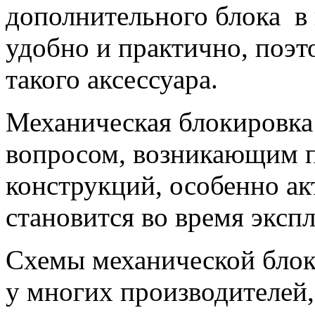
дополнительного блока в
удобно и практично, поэто
такого аксессуара.
Механическая блокировка
вопросом, возникающим 
конструкций, особенно ак
становится во время эксп
Схемы механической блок
у многих производителей,