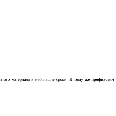
 этого материала в небольшие сроки.
К тому же профнастил