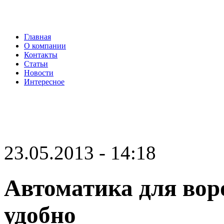
Главная
О компании
Контакты
Статьи
Новости
Интересное
23.05.2013 - 14:18
Автоматика для воро
удобно