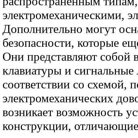
распространенным типам,
электромеханическими, э
Дополнительно могут осн
безопасности, которые ещ
Они представляют собой 
клавиатуры и сигнальные
соответствии со схемой, 
электромеханических дово
возникает возможность ус
конструкции, отличающие