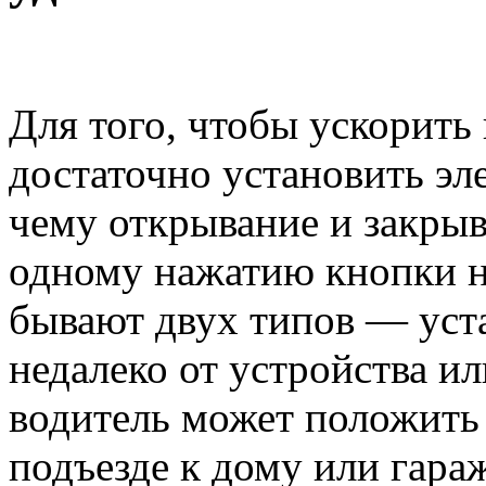
Для того, чтобы ускорить
достаточно установить эл
чему открывание и закры
одному нажатию кнопки н
бывают двух типов — уста
недалеко от устройства и
водитель может положить 
подъезде к дому или гара