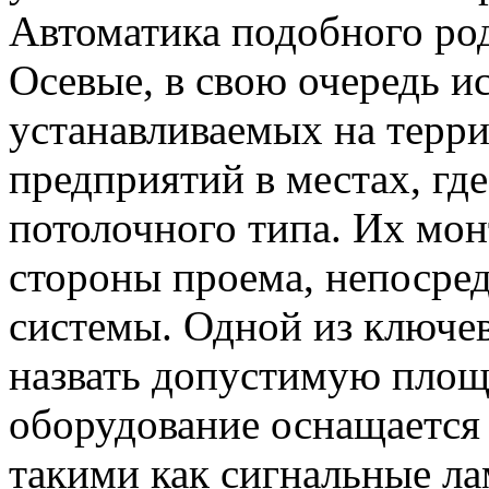
Автоматика подобного род
Осевые, в свою очередь и
устанавливаемых на тер
предприятий в местах, гд
потолочного типа. Их мон
стороны проема, непосред
системы. Одной из ключе
назвать допустимую площ
оборудование оснащается 
такими как сигнальные л