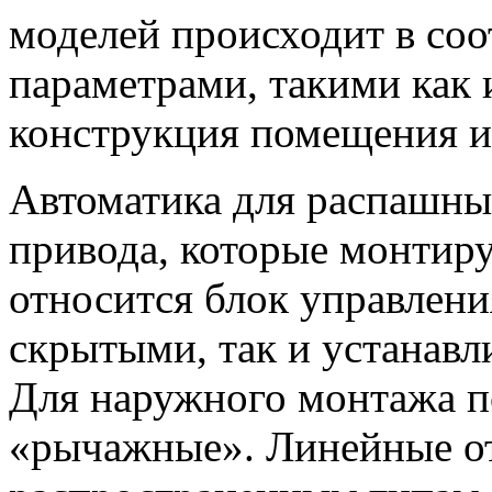
моделей происходит в соо
параметрами, такими как 
конструкция помещения и 
Автоматика для распашных
привода, которые монтиру
относится блок управлени
скрытыми, так и устанавл
Для наружного монтажа п
«рычажные». Линейные о