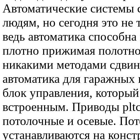
Автоматические системы 
людям, но сегодня это не 
ведь автоматика способна
плотно прижимая полотно 
никакими методами сдвину
автоматика для гаражных 
блок управления, который
встроенным. Приводы pltc
потолочные и осевые. По
устанавливаются на конст