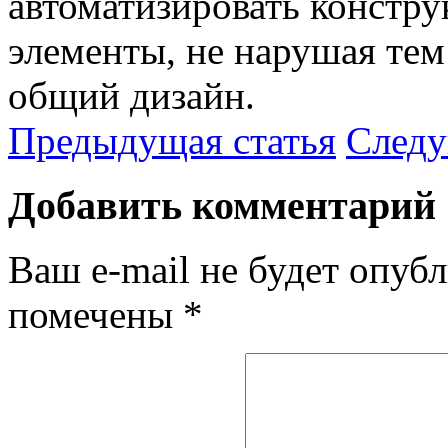
автоматизировать констру
элементы, не нарушая те
общий дизайн.
Предыдущая статья
Следу
Добавить комментарий
Ваш e-mail не будет опубл
помечены
*