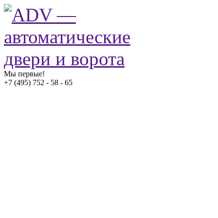
Мы первые!
+7 (495) 752 - 58 - 65