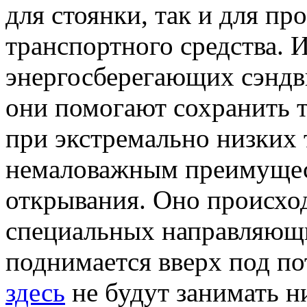
для стоянки, так и для п
транспортного средства. 
энергосберегающих сэндв
они помогают сохранить 
при экстремально низких
немаловажным преимущес
открывания. Оно происход
специальных направляющи
поднимается вверх под по
здесь
не будут занимать н