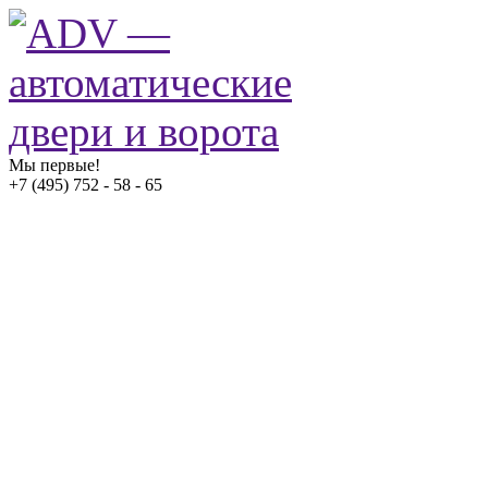
Мы первые!
+7 (495) 752 - 58 - 65