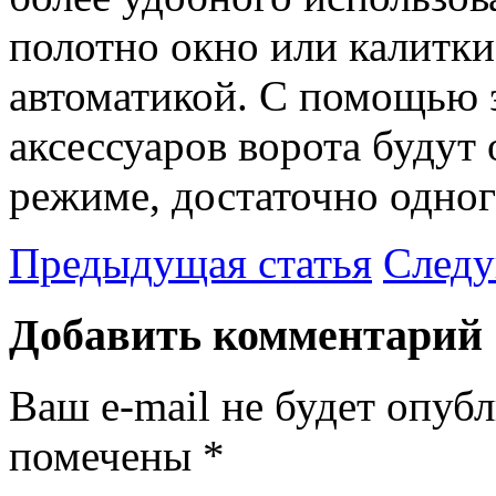
полотно окно или калитки
автоматикой. С помощью 
аксессуаров ворота будут
режиме, достаточно одног
Предыдущая статья
Следу
Добавить комментарий
Ваш e-mail не будет опубл
помечены
*