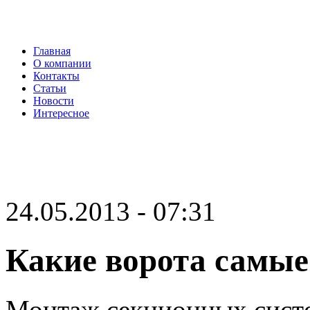
Главная
О компании
Контакты
Статьи
Новости
Интересное
24.05.2013 - 07:31
Какие ворота самые
Монтаж секционных систе