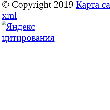
© Copyright 2019
Карта с
xml