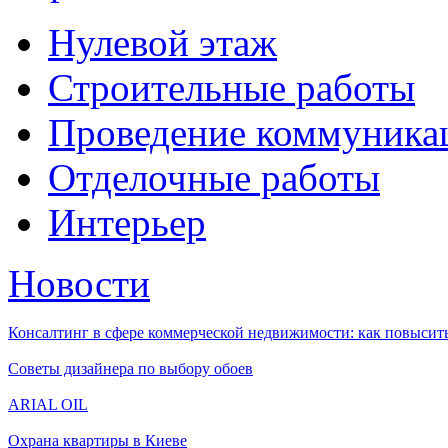
Нулевой этаж
Строительные работы
Проведение коммуника
Отделочные работы
Интерьер
Новости
Консалтинг в сфере коммерческой недвижимости: как повысить
Советы дизайнера по выбору обоев
ARIAL OIL
Охрана квартиры в Киеве