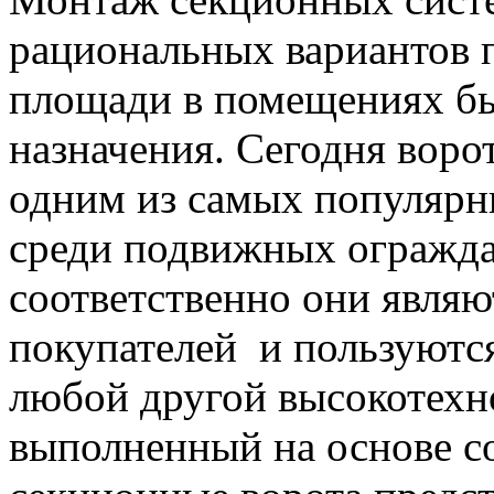
рациональных вариантов 
площади в помещениях б
назначения. Сегодня воро
одним из самых популярн
среди подвижных огражд
соответственно они являю
покупателей и пользуютс
любой другой высокотехн
выполненный на основе с