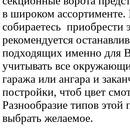
секционные ворота предс
в широком ассортименте.
собираетесь приобрести э
рекомендуется останавлив
подходящих именно для В
учитывать все окружающи
гаража или ангара и зака
постройки, чтоб цвет смо
Разнообразие типов этой 
выбрать желаемое.