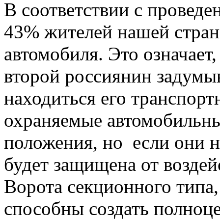
В соответствии с проведе
43% жителей нашей стран
автомобиля. Это означает
второй россиянин задумыва
находиться его транспорт
охраняемые автомобильны
положения, но если они 
будет защищена от воздей
Ворота секционного типа,
способны создать полноц