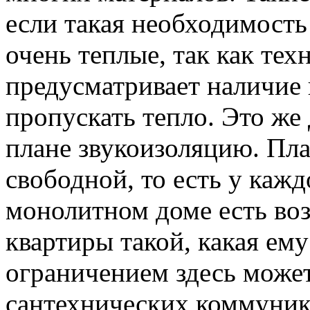
если такая необходимост
очень теплые, так как тех
предусматривает наличие 
пропускать тепло. Это же
плане звукоизоляцию. Пл
свободной, то есть у кажд
монолитном доме есть во
квартиры такой, какая ем
ограничением здесь може
сантехнических коммуник