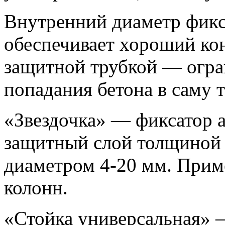
Внутренний диаметр фикс
обеспечивает хороший кон
защитной трубкой — огра
попадания бетона в саму т
«Звездочка» — фиксатор
защитный слой толщиной 
диаметром 4-20 мм. Приме
колонн.
«Стойка универсальная» 