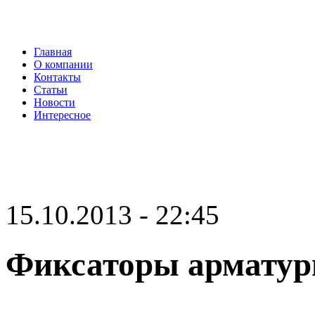
Главная
О компании
Контакты
Статьи
Новости
Интересное
15.10.2013 - 22:45
Фиксаторы армату