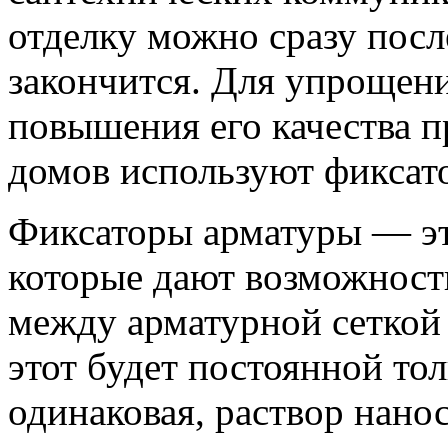
отделку можно сразу после
закончится. Для упрощени
повышения его качества 
домов используют фиксат
Фиксаторы арматуры — эт
которые дают возможност
между арматурной сеткой 
этот будет постоянной то
одинаковая, раствор нано