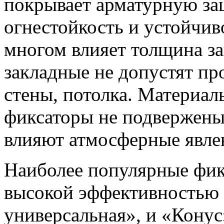
покрывает арматурную защ
огнестойкость и устойчив
многом влияет толщина з
закладные не допустят п
стены, потолка. Материал
фиксаторы не подвержены
влияют атмосферные явле
Наиболее популярные фик
высокой эффективностью 
универсальная», и «Конус