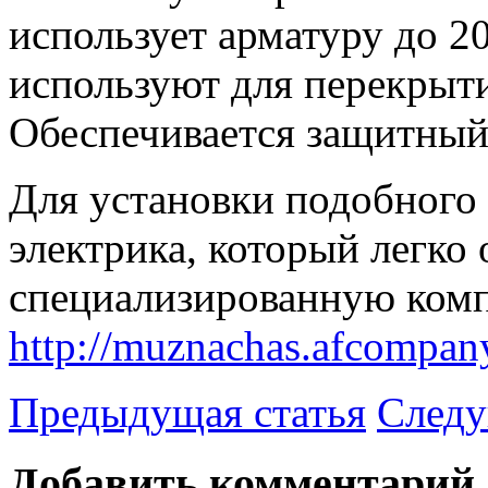
использует арматуру до 20
используют для перекрыт
Обеспечивается защитный
Для установки подобного
электрика, который легко
специализированную ко
http://muznachas.afcompan
Предыдущая статья
Следу
Добавить комментарий