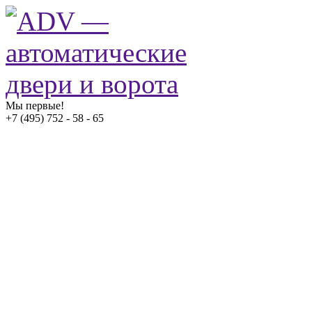
Мы первые!
+7 (495) 752 - 58 - 65