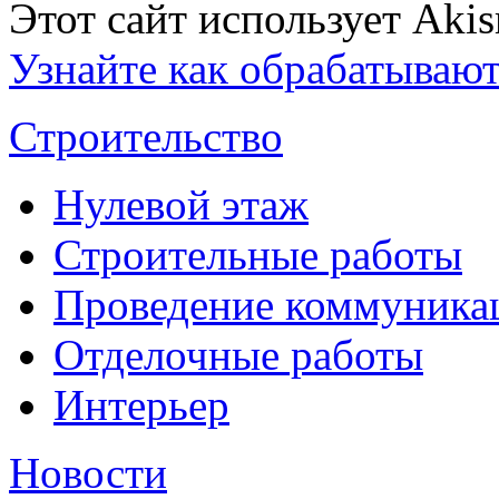
Этот сайт использует Aki
Узнайте как обрабатываю
Строительство
Нулевой этаж
Строительные работы
Проведение коммуника
Отделочные работы
Интерьер
Новости