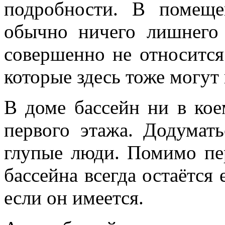
подробности. В помеще
обычно ничего лишнего 
совершенно не относится
которые здесь тоже могут 
В доме бассейн ни в ко
первого этажа. Додумать
глупые люди. Помимо пе
бассейна всегда остаётся 
если он имеется.