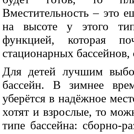
Вместительность – это е
на высоте у этого тип
функцией, которая по
стационарных бассейнов, 
Для детей лучшим выбо
бассейн. В зимнее вре
уберётся в надёжное мест
хотят и взрослые, то мо
типе бассейна: сборно-р