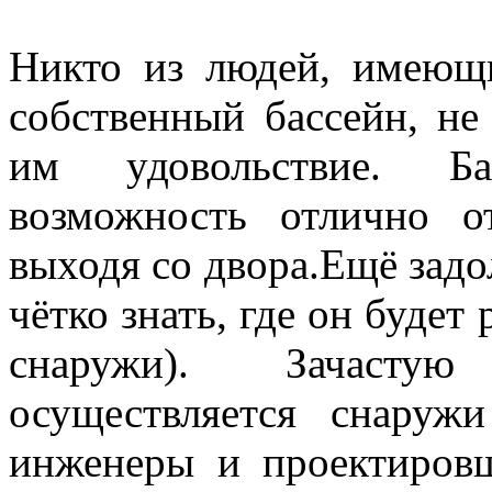
Никто из людей, имеющ
собственный бассейн, не 
им удовольствие. Ба
возможность отлично о
выходя со двора.
Ещё задо
чётко знать, где он будет
снаружи). Зачастую
осуществляется снару
инженеры и проектиров