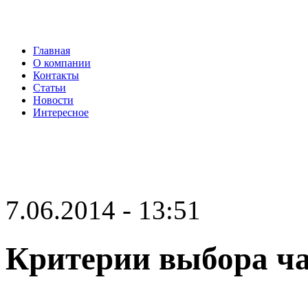
Главная
О компании
Контакты
Статьи
Новости
Интересное
7.06.2014 - 13:51
Критерии выбора ча