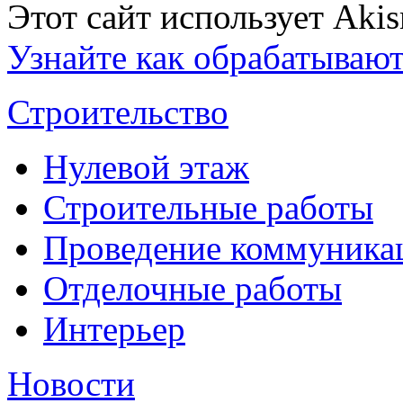
Этот сайт использует Aki
Узнайте как обрабатываю
Строительство
Нулевой этаж
Строительные работы
Проведение коммуника
Отделочные работы
Интерьер
Новости