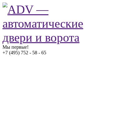
Мы первые!
+7 (495) 752 - 58 - 65