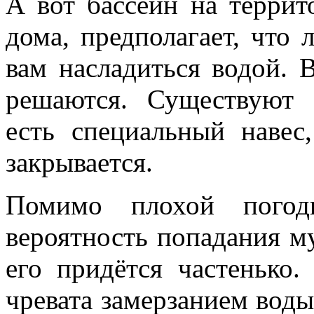
А вот бассейн на террит
дома, предполагает, что
вам насладиться водой. 
решаются. Существуют 
есть специальный навес
закрывается.
Помимо плохой погод
вероятность попадания мус
его придётся частенько.
чревата замерзанием воды