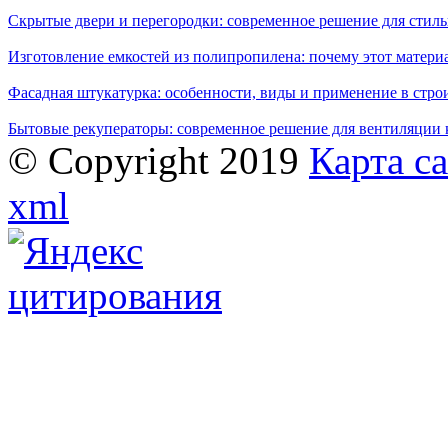
Скрытые двери и перегородки: современное решение для стиль
Изготовление емкостей из полипропилена: почему этот матери
Фасадная штукатурка: особенности, виды и применение в стро
Бытовые рекуператоры: современное решение для вентиляции 
© Copyright 2019
Карта с
xml