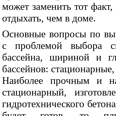
может заменить тот факт,
отдыхать, чем в доме.
Основные вопросы по вы
с проблемой выбора с
бассейна, шириной и г
бассейнов: стационарные,
Наиболее прочным и н
стационарный, изготовл
гидротехнического бетона
будет готов, то пли