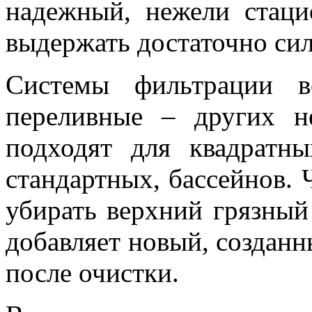
надежный, нежели стаци
выдержать достаточно сил
Системы фильтрации 
переливные – других н
подходят для квадратн
стандартных, бассейнов. 
убирать верхний грязный
добавляет новый, созданн
после очистки.