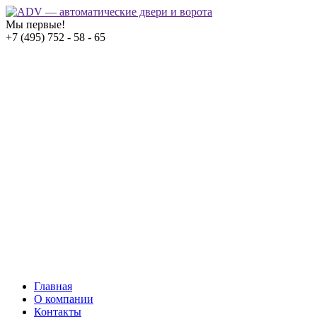
Мы первые!
+7 (495) 752 - 58 - 65
Главная
О компании
Контакты