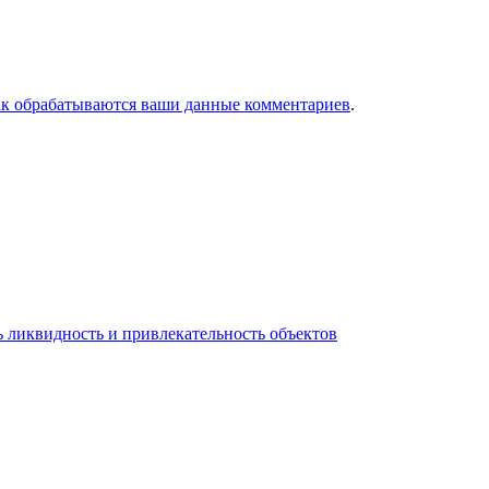
ак обрабатываются ваши данные комментариев
.
 ликвидность и привлекательность объектов