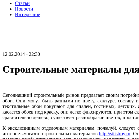
Статьи
Новости
Интересное
12.02.2014 - 22:30
Строительные материалы для
Сегодняшний строительный рынок предлагает своим потребит
обои. Они могут быть разными по цвету, фактуре, составу
текстильные обои покупают для спален, гостиных, детских
касается обоев под краску, они легко фиксируются, при этом
сравнительно дешево, существует разнообразие цветов, простой
К эксклюзивным отделочным материалам, пожалуй, следует о
интернет-магазин строительных материалов
http://sitistroy.ru
. О