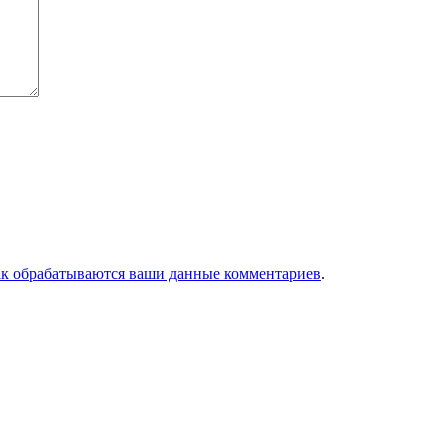
ак обрабатываются ваши данные комментариев
.