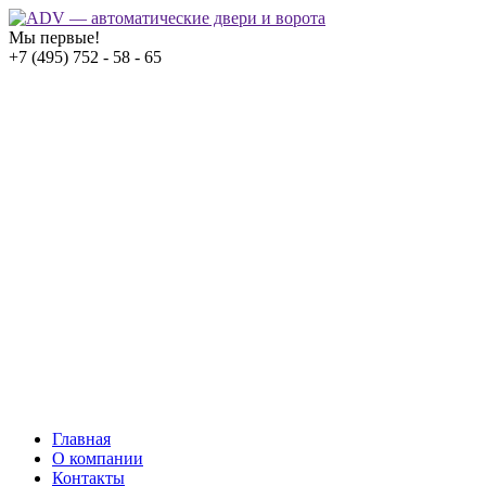
Мы первые!
+7 (495) 752 - 58 - 65
Главная
О компании
Контакты