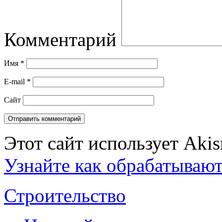
Комментарий
Имя
*
E-mail
*
Сайт
Этот сайт использует Aki
Узнайте как обрабатываю
Строительство