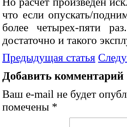
Но расчет произведен иск
что если опускать/подним
более четырех-пяти ра
достаточно и такого эксп
Предыдущая статья
Следу
Добавить комментарий
Ваш e-mail не будет опубл
помечены
*