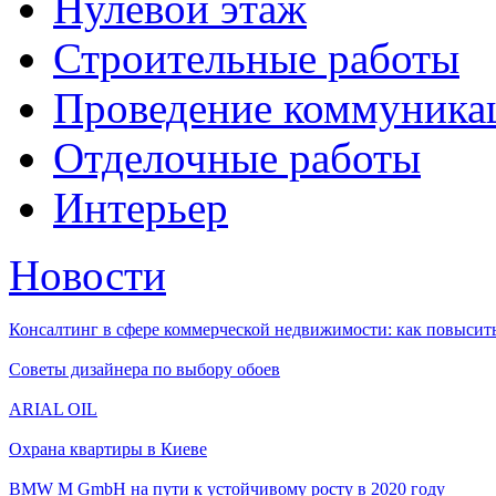
Нулевой этаж
Строительные работы
Проведение коммуника
Отделочные работы
Интерьер
Новости
Консалтинг в сфере коммерческой недвижимости: как повысить
Советы дизайнера по выбору обоев
ARIAL OIL
Охрана квартиры в Киеве
BMW M GmbH на пути к устойчивому росту в 2020 году