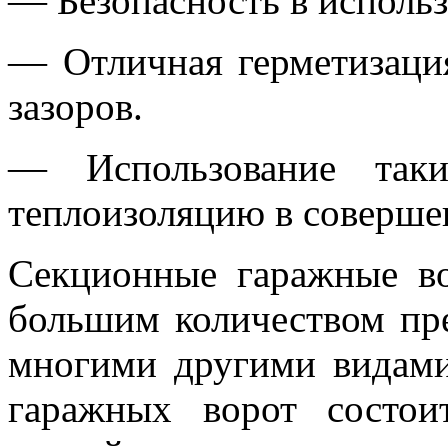
— Безопасность в использ
— Отличная герметизация
зазоров.
— Использование таки
теплоизоляцию в соверше
Секционные гаражные во
большим количеством пр
многими другими видами
гаражных ворот состои