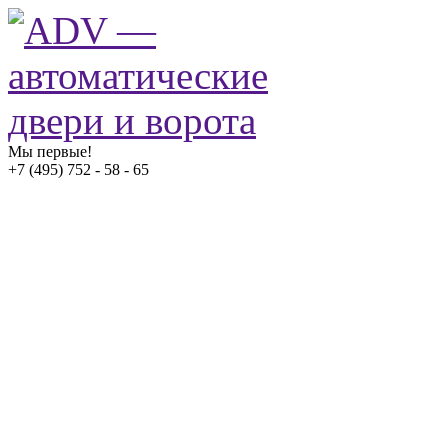
Мы первые!
+7 (495) 752 - 58 - 65