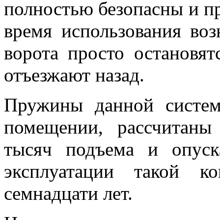
полностью безопасны и пр
время использования воз
ворота просто остановят
отъезжают назад.
Пружины данной систем
помещении, рассчитаны
тысяч подъема и опуска
эксплуатации такой ко
семнадцати лет.