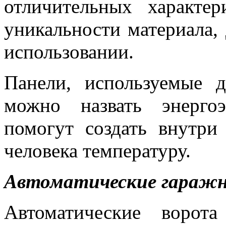
отличительных характер
уникальности материала,
использовании.
Панели, используемые 
можно назвать энерго
помогут создать внутр
человека температуру.
Автоматические гаражн
Автоматические ворот