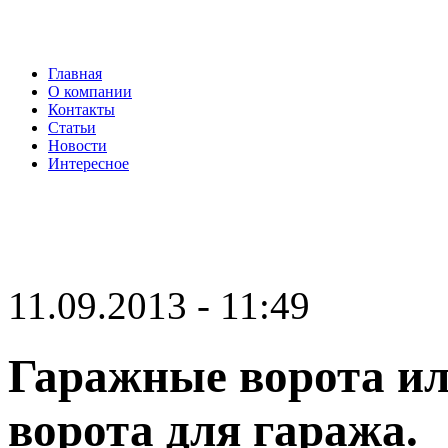
Главная
О компании
Контакты
Статьи
Новости
Интересное
11.09.2013 - 11:49
Гаражные ворота ил
ворота для гаража.