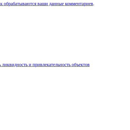
ак обрабатываются ваши данные комментариев
.
 ликвидность и привлекательность объектов