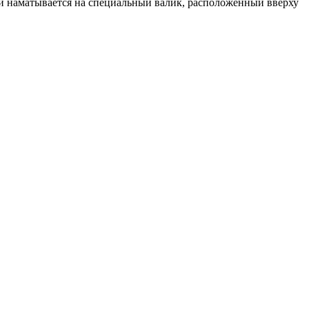
ии наматывается на специальный валик, расположенный вверху