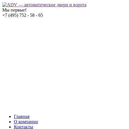
Мы первые!
+7 (495) 752 - 58 - 65
Главная
О компании
Контакты